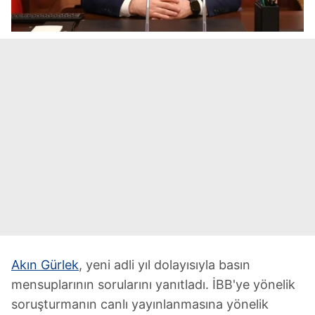
Akın Gürlek
, yeni adli yıl dolayısıyla basın
mensuplarının sorularını yanıtladı. İBB'ye yönelik
soruşturmanın canlı yayınlanmasına yönelik