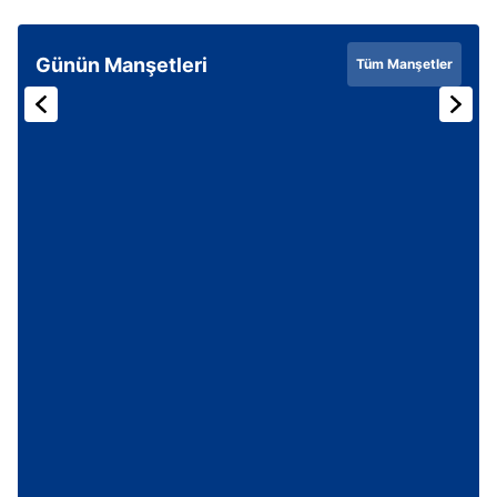
Günün Manşetleri
Tüm Manşetler