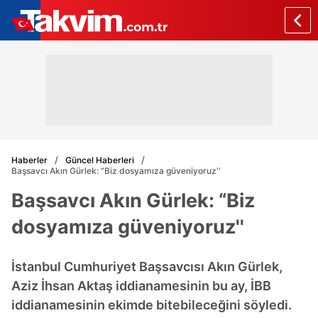
Haberler
Güncel Haberleri
Başsavcı Akın Gürlek: “Biz dosyamıza güveniyoruz''
Başsavcı Akın Gürlek: “Biz
dosyamıza güveniyoruz''
İstanbul Cumhuriyet Başsavcısı Akın Gürlek,
Aziz İhsan Aktaş iddianamesinin bu ay, İBB
iddianamesinin ekimde bitebileceğini söyledi.