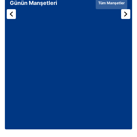
Günün Manşetleri
Tüm Manşetler