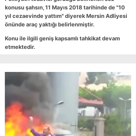
konusu şahsın, 11 Mayıs 2018 tarihinde de "10
yıl cezaevinde yattım" diyerek Mersin Adliyesi
önünde araç yaktığı belirlenmiştir.
Konu ile ilgili geniş kapsamlı tahkikat devam
etmektedir.