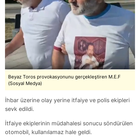
Beyaz Toros provokasyonunu gerçekleştiren M.E.F
(Sosyal Medya)
İhbar üzerine olay yerine itfaiye ve polis ekipleri
sevk edildi.
İtfaiye ekiplerinin müdahalesi sonucu söndürülen
otomobil, kullanılamaz hale geldi.