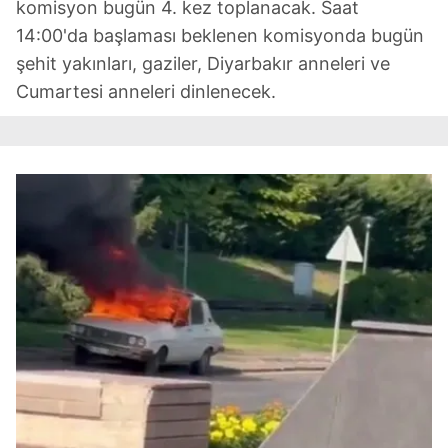
komisyon bugün 4. kez toplanacak. Saat
14:00'da başlaması beklenen komisyonda bugün
şehit yakınları, gaziler, Diyarbakır anneleri ve
Cumartesi anneleri dinlenecek.