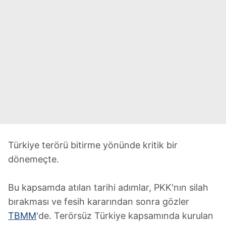
Türkiye terörü bitirme yönünde kritik bir
dönemeçte.
Bu kapsamda atılan tarihi adımlar, PKK'nın silah
bırakması ve fesih kararından sonra gözler
TBMM
'de. Terörsüz Türkiye kapsamında kurulan