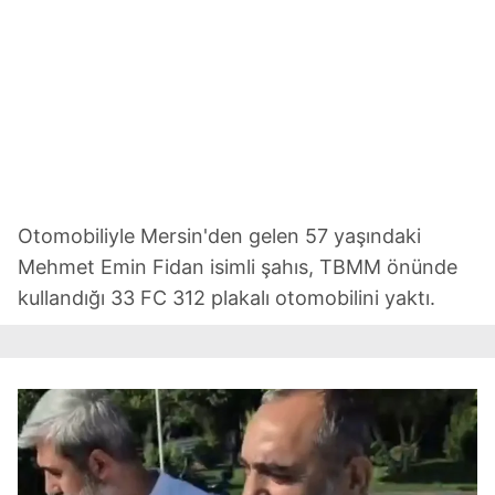
Otomobiliyle Mersin'den gelen 57 yaşındaki
Mehmet Emin Fidan isimli şahıs, TBMM önünde
kullandığı 33 FC 312 plakalı otomobilini yaktı.