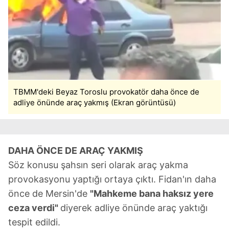
TBMM'deki Beyaz Toroslu provokatör daha önce de
adliye önünde araç yakmış (Ekran görüntüsü)
DAHA ÖNCE DE ARAÇ YAKMIŞ
Söz konusu şahsın seri olarak araç yakma
provokasyonu yaptığı ortaya çıktı. Fidan'ın daha
önce de Mersin'de
"Mahkeme bana haksız yere
ceza verdi"
diyerek adliye önünde araç yaktığı
tespit edildi.