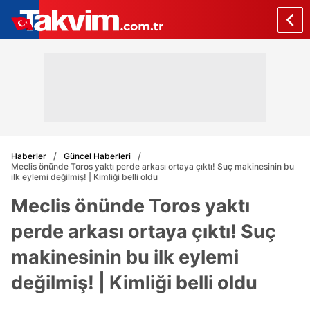
Haberler
Güncel Haberleri
Meclis önünde Toros yaktı perde arkası ortaya çıktı! Suç makinesinin bu
ilk eylemi değilmiş! | Kimliği belli oldu
Meclis önünde Toros yaktı
perde arkası ortaya çıktı! Suç
makinesinin bu ilk eylemi
değilmiş! | Kimliği belli oldu