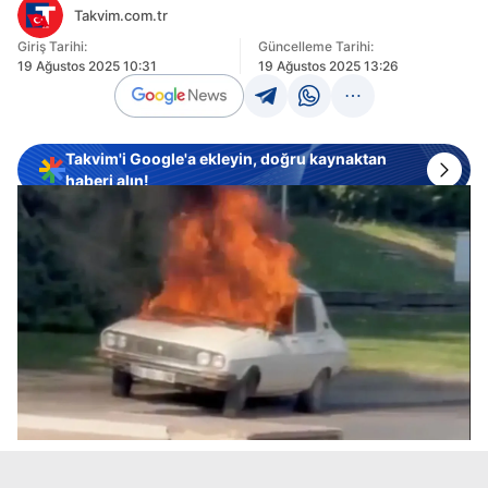
Takvim.com.tr
Giriş Tarihi:
Güncelleme Tarihi:
19 Ağustos 2025 10:31
19 Ağustos 2025 13:26
Takvim'i Google'a ekleyin, doğru kaynaktan
haberi alın!