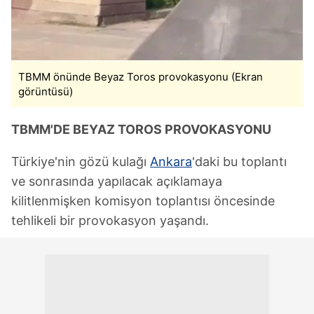
TBMM önünde Beyaz Toros provokasyonu (Ekran
görüntüsü)
TBMM'DE BEYAZ TOROS PROVOKASYONU
Türkiye'nin gözü kulağı
Ankara
'daki bu toplantı
ve sonrasında yapılacak açıklamaya
kilitlenmişken komisyon toplantısı öncesinde
tehlikeli bir provokasyon yaşandı.