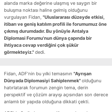
alanda marka değerine ulaşmış ve saygın bir
buluşma noktası haline gelmiş olduğunu
vurgulayan Fidan,
"Uluslararası düzeyde etkisi,
itibarı ve geniş katılım profili ile forumumuz öne
çıkmış durumdadır. Bu yönüyle Antalya
Diplomasi Forumu'nun dünya çapında bir
ihtiyaca cevap verdiğini çok şükür
görmekteyiz."
dedi.
Fidan, ADF'nin bu yılki temasının
"Ayrışan
Dünyada Diplomasiyi Sahiplenmek"
olduğunu
hatırlatarak forumun zengin tema, derin
perspektif ve çözüm arayışı açısından son derece
anlamlı bir yapıda olduğuna dikkati çekti.