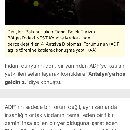
Dışişleri Bakanı Hakan Fidan, Belek Turizm
Bölgesi'ndeki NEST Kongre Merkezi'nde
gerçekleştirilen 4. Antalya Diplomasi Forumu'nun (ADF)
açılış törenine katılarak konuşma yaptı. (AA)
Fidan, dünyanın dört bir yanından ADF'ye katılan
yetkilileri selamlayarak konuklara
"Antalya'ya hoş
geldiniz."
diye konuştu.
ADF'nin sadece bir forum değil, aynı zamanda
insanlığın ortak vicdanını temsil eden bir fikir
zemini inşa edilen bir yer olduğuna işaret eden