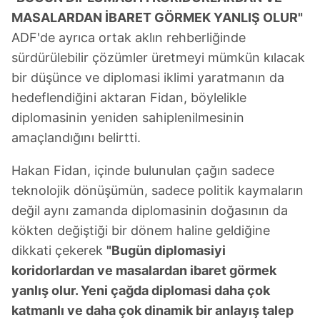
MASALARDAN İBARET GÖRMEK YANLIŞ OLUR"
ADF'de ayrıca ortak aklın rehberliğinde
sürdürülebilir çözümler üretmeyi mümkün kılacak
bir düşünce ve diplomasi iklimi yaratmanın da
hedeflendiğini aktaran Fidan, böylelikle
diplomasinin yeniden sahiplenilmesinin
amaçlandığını belirtti.
Hakan Fidan, içinde bulunulan çağın sadece
teknolojik dönüşümün, sadece politik kaymaların
değil aynı zamanda diplomasinin doğasının da
kökten değiştiği bir dönem haline geldiğine
dikkati çekerek
"Bugün diplomasiyi
koridorlardan ve masalardan ibaret görmek
yanlış olur. Yeni çağda diplomasi daha çok
katmanlı ve daha çok dinamik bir anlayış talep