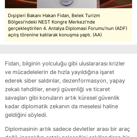
Dışişleri Bakanı Hakan Fidan, Belek Turizm
Bölgesi'ndeki NEST Kongre Merkezi'nde
gerçekleştirilen 4. Antalya Diplomasi Forumu'nun (ADF)
açılış törenine katılarak konuşma yaptı. (AA)
Fidan, bilginin yolculuğu gibi uluslararası krizler
ve mücadelelerin de hızla yayıldığına işaret
ederek siber saldırılar, dezenformasyon, yapay
zekalı tehditler, enerji güvenliği ve ticaret
savaşları gibi konuların artık küresel güvenlik
kadar diplomatik zekanın da meselesi haline
geldiğini söyledi.
Diplomasinin artık sadece devletler arası bir araç