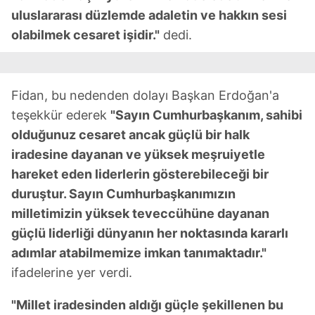
uluslararası düzlemde adaletin ve hakkın sesi
olabilmek cesaret işidir."
dedi.
Fidan, bu nedenden dolayı Başkan Erdoğan'a
teşekkür ederek
"Sayın Cumhurbaşkanım, sahibi
olduğunuz cesaret ancak güçlü bir halk
iradesine dayanan ve yüksek meşruiyetle
hareket eden liderlerin gösterebileceği bir
duruştur. Sayın Cumhurbaşkanımızın
milletimizin yüksek teveccühüne dayanan
güçlü liderliği dünyanın her noktasında kararlı
adımlar atabilmemize imkan tanımaktadır."
ifadelerine yer verdi.
"Millet iradesinden aldığı güçle şekillenen bu