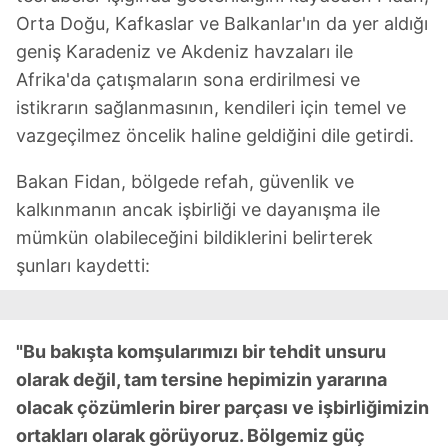
Orta Doğu, Kafkaslar ve Balkanlar'ın da yer aldığı
geniş Karadeniz ve Akdeniz havzaları ile
Afrika'da çatışmaların sona erdirilmesi ve
istikrarın sağlanmasının, kendileri için temel ve
vazgeçilmez öncelik haline geldiğini dile getirdi.
Bakan Fidan, bölgede refah, güvenlik ve
kalkınmanın ancak işbirliği ve dayanışma ile
mümkün olabileceğini bildiklerini belirterek
şunları kaydetti:
"Bu bakışta komşularımızı bir tehdit unsuru
olarak değil, tam tersine hepimizin yararına
olacak çözümlerin birer parçası ve işbirliğimizin
ortakları olarak görüyoruz. Bölgemiz güç