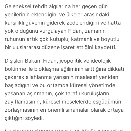
Geleneksel tehdit algılarına her geçen gün
yenilerinin eklendiğini ve ülkeler arasındaki
karşılıklı güvenin giderek zedelendiğini ve hatta
yok olduğunu vurgulayan Fidan, zamanın
ruhunun artık çok kutuplu, katmanlı ve boyutlu
bir uluslararası düzene işaret ettiğini kaydetti.
Dışişleri Bakanı Fidan, jeopolitik ve ideolojik
bölünme ile bloklaşma eğiliminin arttığına dikkati
çekerek silahlanma yarışının maalesef yeniden
başladığını ve bu ortamda küresel yönetimde
yaşanan aşınmanın, çok taraflı kuruluşların
zayıflamasının, küresel meselelerde eşgüdümün
zorlaşmasının en önemli sınamalar olarak ortaya
çıktığını söyledi.