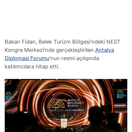
Bakan Fidan, Belek Turizm Bölgesi'ndeki NEST
Kongre Merkezi'nde gerçekleştirilen
Antalya
Diplomasi Forumu
'nun resmi açılışında
katılımcılara hitap etti.