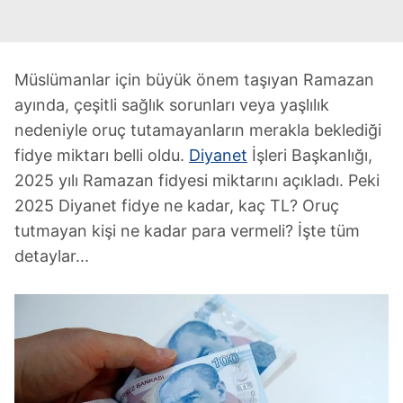
Müslümanlar için büyük önem taşıyan Ramazan
ayında, çeşitli sağlık sorunları veya yaşlılık
nedeniyle oruç tutamayanların merakla beklediği
fidye miktarı belli oldu.
Diyanet
İşleri Başkanlığı,
2025 yılı Ramazan fidyesi miktarını açıkladı. Peki
2025 Diyanet fidye ne kadar, kaç TL? Oruç
tutmayan kişi ne kadar para vermeli? İşte tüm
detaylar...