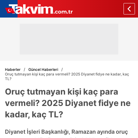
Haberler
Güncel Haberleri
Oruç tutmayan kişi kaç para vermeli? 2025 Diyanet fidye ne kadar, kaç
TL?
Oruç tutmayan kişi kaç para
vermeli? 2025 Diyanet fidye ne
kadar, kaç TL?
Diyanet İşleri Başkanlığı, Ramazan ayında oruç