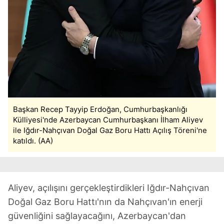
Başkan Recep Tayyip Erdoğan, Cumhurbaşkanlığı
Külliyesi'nde Azerbaycan Cumhurbaşkanı İlham Aliyev
ile Iğdır-Nahçıvan Doğal Gaz Boru Hattı Açılış Töreni'ne
katıldı. (AA)
Aliyev, açılışını gerçekleştirdikleri Iğdır-Nahçıvan
Doğal Gaz Boru Hattı'nın da Nahçıvan'ın enerji
güvenliğini sağlayacağını, Azerbaycan'dan