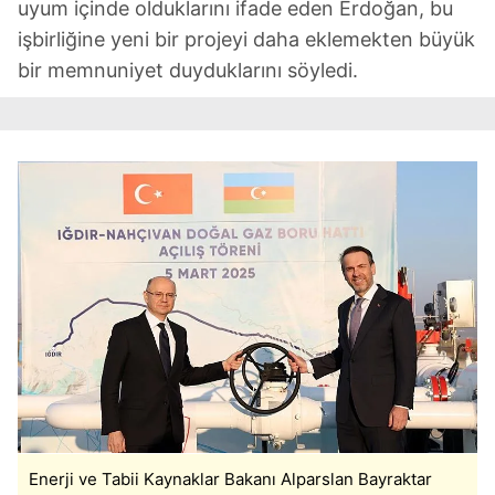
uyum içinde olduklarını ifade eden Erdoğan, bu
işbirliğine yeni bir projeyi daha eklemekten büyük
bir memnuniyet duyduklarını söyledi.
Enerji ve Tabii Kaynaklar Bakanı Alparslan Bayraktar