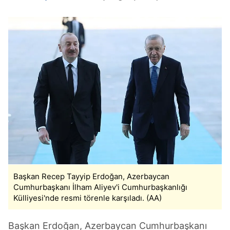
Başkan Recep Tayyip Erdoğan, Azerbaycan
Cumhurbaşkanı İlham Aliyev'i Cumhurbaşkanlığı
Külliyesi'nde resmi törenle karşıladı. (AA)
Başkan Erdoğan, Azerbaycan Cumhurbaşkanı