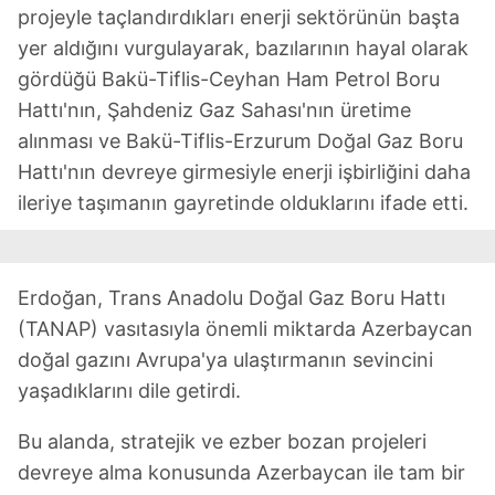
projeyle taçlandırdıkları enerji sektörünün başta
yer aldığını vurgulayarak, bazılarının hayal olarak
gördüğü Bakü-Tiflis-Ceyhan Ham Petrol Boru
Hattı'nın, Şahdeniz Gaz Sahası'nın üretime
alınması ve Bakü-Tiflis-Erzurum Doğal Gaz Boru
Hattı'nın devreye girmesiyle enerji işbirliğini daha
ileriye taşımanın gayretinde olduklarını ifade etti.
Erdoğan, Trans Anadolu Doğal Gaz Boru Hattı
(TANAP) vasıtasıyla önemli miktarda Azerbaycan
doğal gazını Avrupa'ya ulaştırmanın sevincini
yaşadıklarını dile getirdi.
Bu alanda, stratejik ve ezber bozan projeleri
devreye alma konusunda Azerbaycan ile tam bir