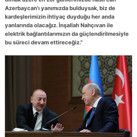
Azerbaycan'ı yanımızda bulduysak, biz de
kardeşlerimizin ihtiyaç duyduğu her anda
yanlarında olacağız. İnşallah Nahçıvan ile
elektrik bağlantılarımızın da güçlendirilmesiyle
bu süreci devam ettireceğiz."