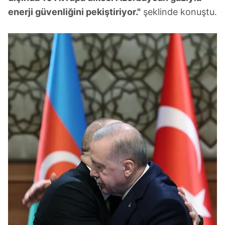
enerji güvenliğini pekiştiriyor."
şeklinde konuştu.