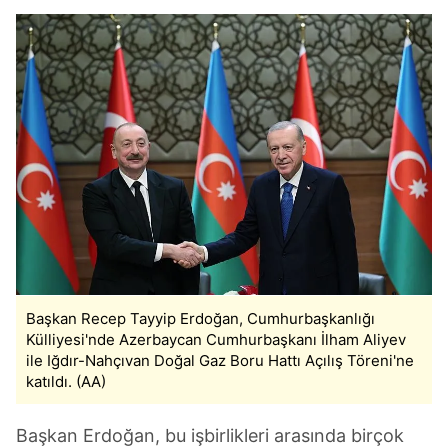
Başkan Recep Tayyip Erdoğan, Cumhurbaşkanlığı
Külliyesi'nde Azerbaycan Cumhurbaşkanı İlham Aliyev
ile Iğdır-Nahçıvan Doğal Gaz Boru Hattı Açılış Töreni'ne
katıldı. (AA)
Başkan Erdoğan, bu işbirlikleri arasında birçok