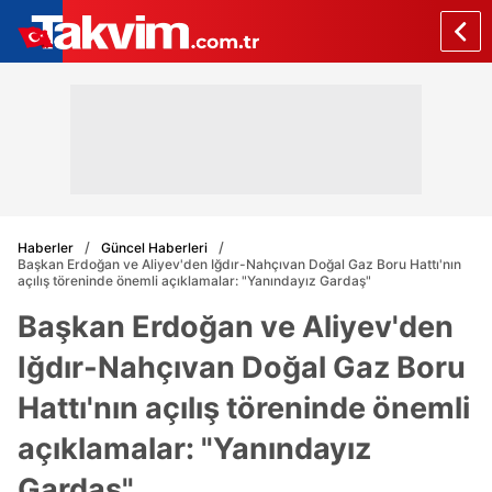
Haberler
Güncel Haberleri
Başkan Erdoğan ve Aliyev'den Iğdır-Nahçıvan Doğal Gaz Boru Hattı'nın
açılış töreninde önemli açıklamalar: "Yanındayız Gardaş"
Başkan Erdoğan ve Aliyev'den
Iğdır-Nahçıvan Doğal Gaz Boru
Hattı'nın açılış töreninde önemli
açıklamalar: "Yanındayız
Gardaş"