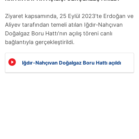
Ziyaret kapsamında, 25 Eylül 2023'te Erdoğan ve
Aliyev tarafından temeli atılan Iğdır-Nahçıvan
Doğalgaz Boru Hattı'nın açılış töreni canlı
bağlantıyla gerçekleştirildi.
Iğdır-Nahçıvan Doğalgaz Boru Hattı açıldı