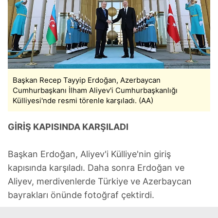
Başkan Recep Tayyip Erdoğan, Azerbaycan
Cumhurbaşkanı İlham Aliyev'i Cumhurbaşkanlığı
Külliyesi'nde resmi törenle karşıladı. (AA)
GİRİŞ KAPISINDA KARŞILADI
Başkan Erdoğan, Aliyev'i Külliye'nin giriş
kapısında karşıladı. Daha sonra Erdoğan ve
Aliyev, merdivenlerde Türkiye ve Azerbaycan
bayrakları önünde fotoğraf çektirdi.