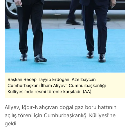
Başkan Recep Tayyip Erdoğan, Azerbaycan
Cumhurbaşkanı İlham Aliyev'i Cumhurbaşkanlığı
Külliyesi'nde resmi törenle karşıladı. (AA)
Aliyev, Iğdır-Nahçıvan doğal gaz boru hattının
açılış töreni için Cumhurbaşkanlığı Külliyesi'ne
geldi.