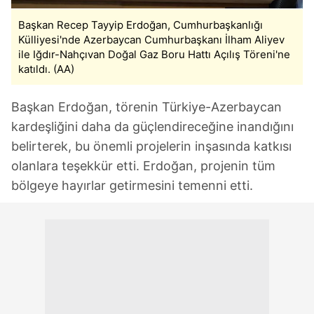
Başkan Recep Tayyip Erdoğan, Cumhurbaşkanlığı
Külliyesi'nde Azerbaycan Cumhurbaşkanı İlham Aliyev
ile Iğdır-Nahçıvan Doğal Gaz Boru Hattı Açılış Töreni'ne
katıldı. (AA)
Başkan Erdoğan, törenin Türkiye-Azerbaycan
kardeşliğini daha da güçlendireceğine inandığını
belirterek, bu önemli projelerin inşasında katkısı
olanlara teşekkür etti. Erdoğan, projenin tüm
bölgeye hayırlar getirmesini temenni etti.