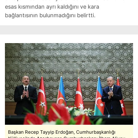
esas kısmından ayrı kaldığını ve kara
bağlantısının bulunmadığını belirtti.
Başkan Recep Tayyip Erdoğan, Cumhurbaşkanlığı