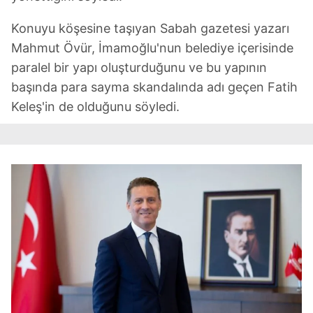
Konuyu köşesine taşıyan Sabah gazetesi yazarı
Mahmut Övür, İmamoğlu'nun belediye içerisinde
paralel bir yapı oluşturduğunu ve bu yapının
başında para sayma skandalında adı geçen Fatih
Keleş'in de olduğunu söyledi.