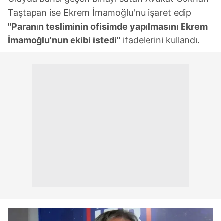
Taştapan ise Ekrem İmamoğlu'nu işaret edip
"Paranın tesliminin ofisimde yapılmasını Ekrem
İmamoğlu'nun ekibi istedi"
ifadelerini kullandı.