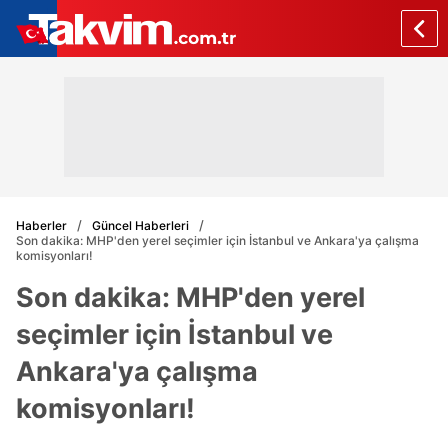
Haberler
Güncel Haberleri
Son dakika: MHP'den yerel seçimler için İstanbul ve Ankara'ya çalışma
komisyonları!
Son dakika: MHP'den yerel
seçimler için İstanbul ve
Ankara'ya çalışma
komisyonları!