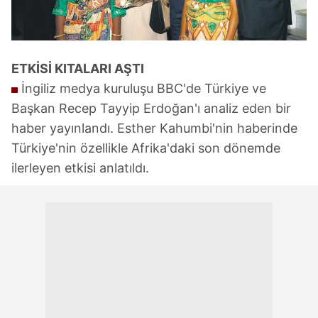
ETKİSİ KITALARI AŞTI
İngiliz medya kuruluşu BBC'de Türkiye ve
Başkan Recep Tayyip Erdoğan'ı analiz eden bir
haber yayınlandı. Esther Kahumbi'nin haberinde
Türkiye'nin özellikle Afrika'daki son dönemde
ilerleyen etkisi anlatıldı.