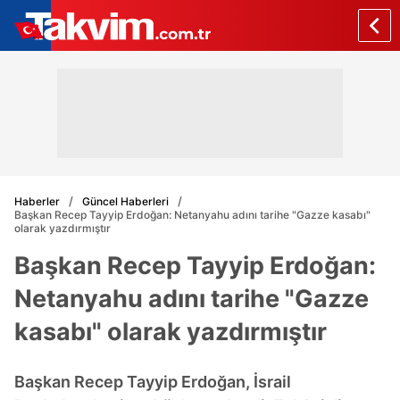
Haberler
Güncel Haberleri
Başkan Recep Tayyip Erdoğan: Netanyahu adını tarihe "Gazze kasabı"
olarak yazdırmıştır
Başkan Recep Tayyip Erdoğan:
Netanyahu adını tarihe "Gazze
kasabı" olarak yazdırmıştır
Başkan Recep Tayyip Erdoğan, İsrail