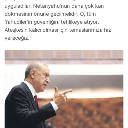
uyguladılar. Netanyahu'nun daha çok kan
dökmesinin önüne geçilmelidir. O, tüm
Yahudiler'in güvenliğini tehlikeye atıyor.
Ateşkesin kalıcı olması için temaslarımıza hız
vereceğiz.