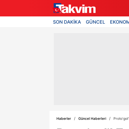
SON DAKİKA
GÜNCEL
EKONOM
Haberler
Güncel Haberleri
Proto'gol