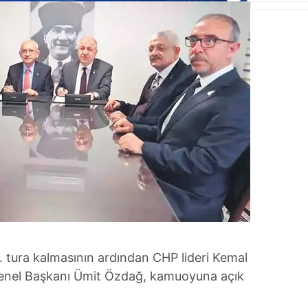
 tura kalmasının ardından CHP lideri Kemal
nel Başkanı Ümit Özdağ, kamuoyuna açık