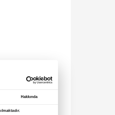
Hakkında
ılmaktadır.