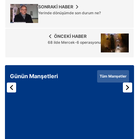
SONRAKİ HABER
Yerinde dönüşümde son durum ne?
ÖNCEKİ HABER
68 ilde Mercek-6 operasyonu
Günün Manşetleri
Tüm Manşetler