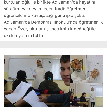
kurtulan oğlu ile birlikte Adıyaman'da hayatını
sürdürmeye devam eden Kadir öğretmen,
öğrencilerine kavuşacağı günü iple çekti.
Adıyaman'da Demokrasi İlkokulu'nda öğretmenlik
yapan Özer, okullar açılınca koltuk değneği ile
okulun yolunu tuttu.