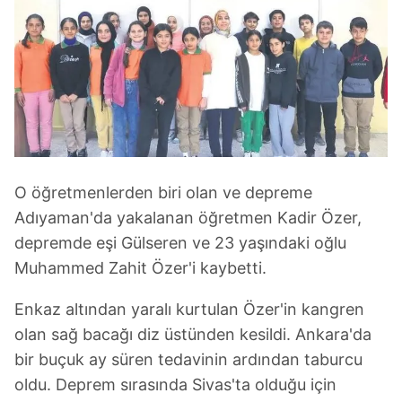
O öğretmenlerden biri olan ve depreme
Adıyaman'da yakalanan öğretmen Kadir Özer,
depremde eşi Gülseren ve 23 yaşındaki oğlu
Muhammed Zahit Özer'i kaybetti.
Enkaz altından yaralı kurtulan Özer'in kangren
olan sağ bacağı diz üstünden kesildi. Ankara'da
bir buçuk ay süren tedavinin ardından taburcu
oldu. Deprem sırasında Sivas'ta olduğu için