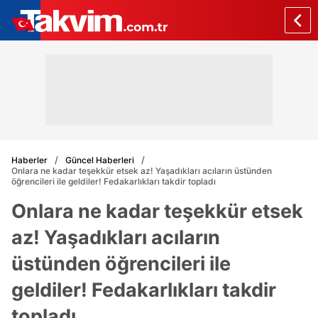
Haberler
Güncel Haberleri
Onlara ne kadar teşekkür etsek az! Yaşadıkları acıların üstünden
öğrencileri ile geldiler! Fedakarlıkları takdir topladı
Onlara ne kadar teşekkür etsek
az! Yaşadıkları acıların
üstünden öğrencileri ile
geldiler! Fedakarlıkları takdir
topladı