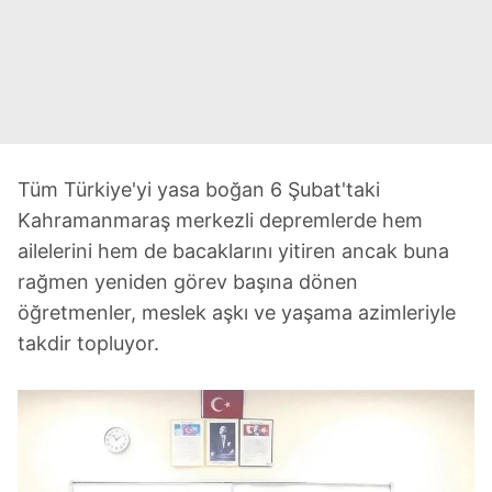
Tüm Türkiye'yi yasa boğan 6 Şubat'taki
Kahramanmaraş merkezli depremlerde hem
ailelerini hem de bacaklarını yitiren ancak buna
rağmen yeniden görev başına dönen
öğretmenler, meslek aşkı ve yaşama azimleriyle
takdir topluyor.