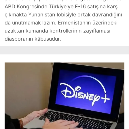
ABD Kongresinde Türkiye'ye F-16 satışına karşı
çıkmakta Yunanistan lobisiyle ortak davrandığını
da unutmamak lazım. Ermenistan'ın üzerindeki
uzaktan kumanda kontrollerinin zayıflaması
diasporanın kâbusudur.