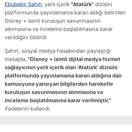
Ebubekir Şahin
, yerli içerik
"Atatürk"
dizisini
platformunda yayınlamama kararı aldığı belirtilen
Disney + isimli kuruluşun savunmasının
alınmasına ve inceleme başlatılmasına karar
verildiğini bildirdi.
Şahin, sosyal medya hesabından paylaştığı
mesajda,
"Disney + isimli dijital medya hizmet
sağlayıcının yerli içerik olan 'Atatürk' dizisini
platformunda yayınlamama kararı aldığına dair
kamuoyuna yansıyan bilgilerden hareketle
kuruluşun savunmasının alınmasına ve
inceleme başlatılmasına karar verilmiştir."
ifadelerini kullandı.