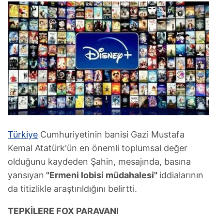
Türkiye
Cumhuriyetinin banisi Gazi Mustafa
Kemal Atatürk'ün en önemli toplumsal değer
olduğunu kaydeden Şahin, mesajında, basına
yansıyan
"Ermeni lobisi müdahalesi"
iddialarının
da titizlikle araştırıldığını belirtti.
TEPKİLERE FOX PARAVANI