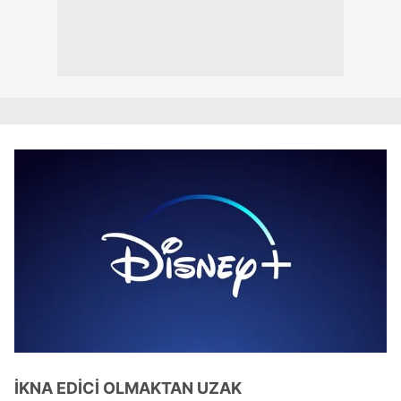
İKNA EDİCİ OLMAKTAN UZAK