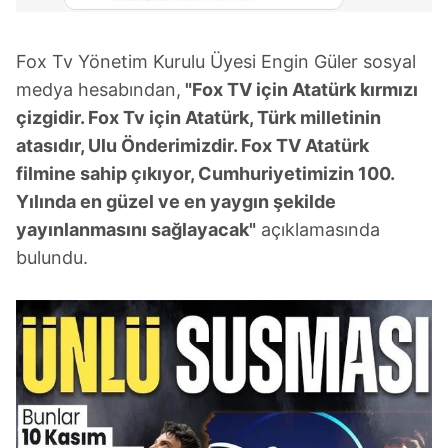
Fox Tv Yönetim Kurulu Üyesi Engin Güler sosyal
medya hesabından,
"Fox TV için Atatürk kırmızı
çizgidir. Fox Tv için Atatürk, Türk milletinin
atasıdır, Ulu Önderimizdir. Fox TV Atatürk
filmine sahip çıkıyor, Cumhuriyetimizin 100.
Yılında en güzel ve en yaygın şekilde
yayınlanmasını sağlayacak"
açıklamasında
bulundu.