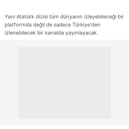
Yani Atatürk dizisi tüm dünyanın izleyebileceği bir
platformda değil de sadece Türkiye'den
izlenebilecek bir kanalda yayınlayacak.