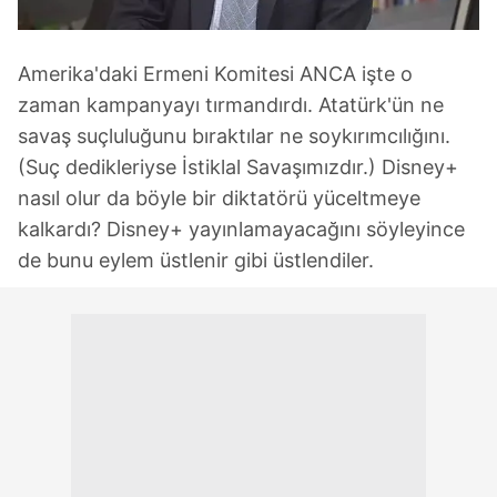
Amerika'daki Ermeni Komitesi ANCA işte o
zaman kampanyayı tırmandırdı. Atatürk'ün ne
savaş suçluluğunu bıraktılar ne soykırımcılığını.
(Suç dedikleriyse İstiklal Savaşımızdır.) Disney+
nasıl olur da böyle bir diktatörü yüceltmeye
kalkardı? Disney+ yayınlamayacağını söyleyince
de bunu eylem üstlenir gibi üstlendiler.