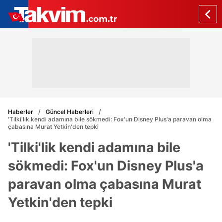
Haberler
Güncel Haberleri
'Tilki'lik kendi adamına bile sökmedi: Fox'un Disney Plus'a paravan olma
çabasına Murat Yetkin'den tepki
'Tilki'lik kendi adamına bile
sökmedi: Fox'un Disney Plus'a
paravan olma çabasına Murat
Yetkin'den tepki