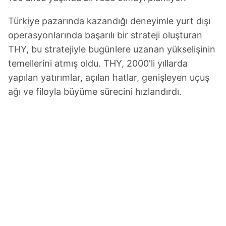
Türkiye pazarında kazandığı deneyimle yurt dışı
operasyonlarında başarılı bir strateji oluşturan
THY, bu stratejiyle bugünlere uzanan yükselişinin
temellerini atmış oldu. THY, 2000'li yıllarda
yapılan yatırımlar, açılan hatlar, genişleyen uçuş
ağı ve filoyla büyüme sürecini hızlandırdı.