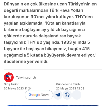
Dünyanın en çok ülkesine uçan Türkiye'nin en
değerli markalarından Türk Hava Yolları
kuruluşunun 90'ıncı yılını kutluyor. THY'den
yapılan açıklamada, "Kıtaları kanatlarıyla
birbirine bağlayan ay yıldızlı bayrağımızı
göklerde gururla dalgalandıran bayrak
taşıyıcımız THY 90 yaşında. 1933 yılında 5
tayyare ile başlayan hikayemiz, bugün 415
uçağımızla 5 kıtada büyüyerek devam ediyor."
ifadelerine yer verildi.
Takvim.com.tr
Giriş Tarihi:
Güncelleme Tarihi:
20 Mayıs 2023 11:24
20 Mayıs 2023 12:03