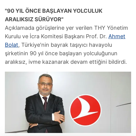
"90 YIL ÖNCE BAŞLAYAN YOLCULUK
ARALIKSIZ SÜRÜYOR"
Açıklamada görüşlerine yer verilen THY Yönetim
Kurulu ve İcra Komitesi Başkanı Prof. Dr.
Ahmet
Bolat
, Türkiye'nin bayrak taşıyıcı havayolu
şirketinin 90 yıl önce başlayan yolculuğunun
aralıksız, ivme kazanarak devam ettiğini bildirdi.