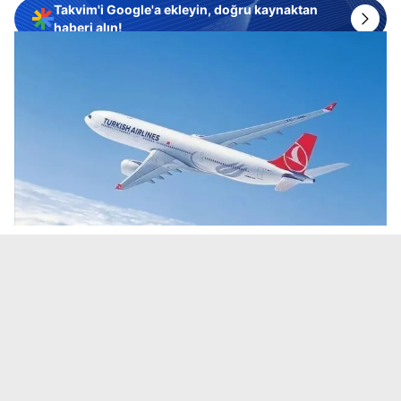
Takvim'i Google'a ekleyin, doğru kaynaktan
haberi alın!