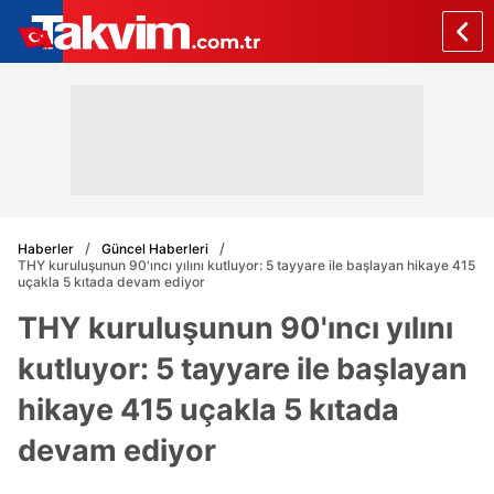
Haberler
Güncel Haberleri
THY kuruluşunun 90'ıncı yılını kutluyor: 5 tayyare ile başlayan hikaye 415
uçakla 5 kıtada devam ediyor
THY kuruluşunun 90'ıncı yılını
kutluyor: 5 tayyare ile başlayan
hikaye 415 uçakla 5 kıtada
devam ediyor