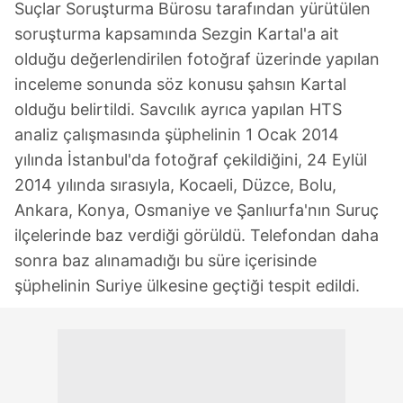
Suçlar Soruşturma Bürosu tarafından yürütülen
soruşturma kapsamında Sezgin Kartal'a ait
olduğu değerlendirilen fotoğraf üzerinde yapılan
inceleme sonunda söz konusu şahsın Kartal
olduğu belirtildi. Savcılık ayrıca yapılan HTS
analiz çalışmasında şüphelinin 1 Ocak 2014
yılında İstanbul'da fotoğraf çekildiğini, 24 Eylül
2014 yılında sırasıyla, Kocaeli, Düzce, Bolu,
Ankara, Konya, Osmaniye ve Şanlıurfa'nın Suruç
ilçelerinde baz verdiği görüldü. Telefondan daha
sonra baz alınamadığı bu süre içerisinde
şüphelinin Suriye ülkesine geçtiği tespit edildi.