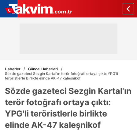
Haberler
Güncel Haberleri
Sözde gazeteci Sezgin Kartal'ın terör fotoğrafı ortaya çıktı: YPG'li
teröristlerle birlikte elinde AK-47 kaleşnikof
Sözde gazeteci Sezgin Kartal'ın
terör fotoğrafı ortaya çıktı:
YPG'li teröristlerle birlikte
elinde AK-47 kaleşnikof