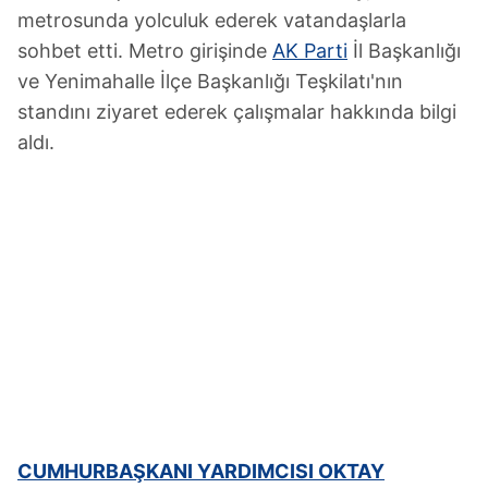
metrosunda yolculuk ederek vatandaşlarla
sohbet etti. Metro girişinde
AK Parti
İl Başkanlığı
ve Yenimahalle İlçe Başkanlığı Teşkilatı'nın
standını ziyaret ederek çalışmalar hakkında bilgi
aldı.
CUMHURBAŞKANI YARDIMCISI OKTAY