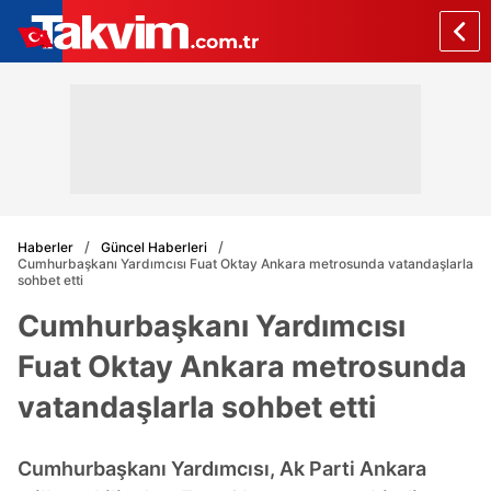
Haberler
Güncel Haberleri
Cumhurbaşkanı Yardımcısı Fuat Oktay Ankara metrosunda vatandaşlarla
sohbet etti
Cumhurbaşkanı Yardımcısı
Fuat Oktay Ankara metrosunda
vatandaşlarla sohbet etti
Cumhurbaşkanı Yardımcısı, Ak Parti Ankara