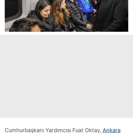
Cumhurbaşkanı Yardımcısı Fuat Oktay,
Ankara