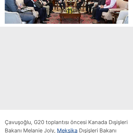
Çavuşoğlu, G20 toplantısı öncesi Kanada Dışişleri
Bakanı Melanie Joly,
Meksika
Dışişleri Bakanı