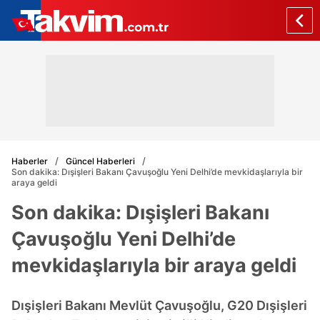
Haberler
Güncel Haberleri
Son dakika: Dışişleri Bakanı Çavuşoğlu Yeni Delhi’de mevkidaşlarıyla bir
araya geldi
Son dakika: Dışişleri Bakanı
Çavuşoğlu Yeni Delhi’de
mevkidaşlarıyla bir araya geldi
Dışişleri Bakanı Mevlüt Çavuşoğlu, G20 Dışişleri