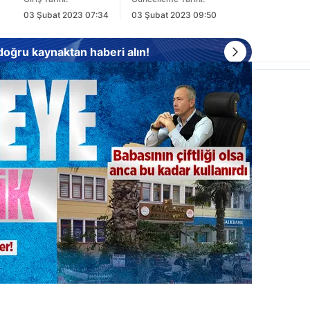
03 Şubat 2023 07:34
03 Şubat 2023 09:50
 doğru kaynaktan haberi alın!