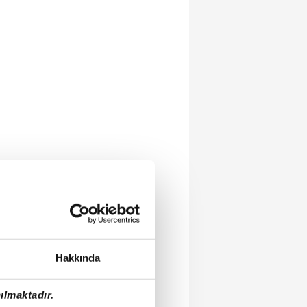
Hakkında
ılmaktadır.