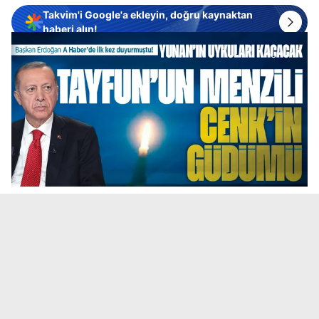
Takvim'i Google'a ekleyin, doğru kaynaktan
haberi alın!