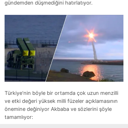
gündemden düşmediğini hatırlatıyor.
Türkiye'nin böyle bir ortamda çok uzun menzilli
ve etki değeri yüksek milli füzeler açıklamasının
önemine değiniyor Akbaba ve sözlerini şöyle
tamamlıyor: