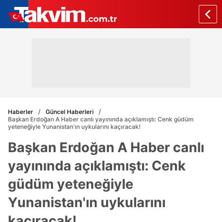
Haberler
Güncel Haberleri
Başkan Erdoğan A Haber canlı yayınında açıklamıştı: Cenk güdüm
yeteneğiyle Yunanistan'ın uykularını kaçıracak!
Başkan Erdoğan A Haber canlı
yayınında açıklamıştı: Cenk
güdüm yeteneğiyle
Yunanistan'ın uykularını
kaçıracak!