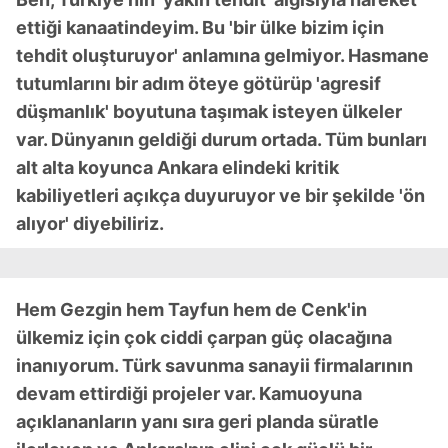
ettiği kanaatindeyim. Bu 'bir ülke bizim için
tehdit oluşturuyor' anlamına gelmiyor. Hasmane
tutumlarını bir adım öteye götürüp 'agresif
düşmanlık' boyutuna taşımak isteyen ülkeler
var. Dünyanın geldiği durum ortada. Tüm bunları
alt alta koyunca Ankara elindeki kritik
kabiliyetleri açıkça duyuruyor ve bir şekilde 'ön
alıyor' diyebiliriz.
Hem Gezgin hem Tayfun hem de Cenk'in
ülkemiz için çok ciddi çarpan güç olacağına
inanıyorum. Türk savunma sanayii firmalarının
devam ettirdiği projeler var. Kamuoyuna
açıklananların yanı sıra geri planda süratle