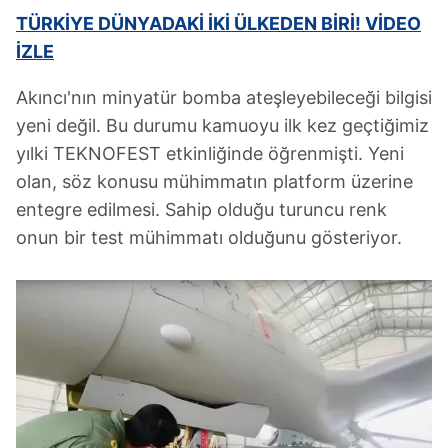
TÜRKİYE DÜNYADAKİ İKİ ÜLKEDEN BİRİ! VİDEO
İZLE
Akıncı'nın minyatür bomba ateşleyebileceği bilgisi
yeni değil. Bu durumu kamuoyu ilk kez geçtiğimiz
yılki TEKNOFEST etkinliğinde öğrenmişti. Yeni
olan, söz konusu mühimmatın platform üzerine
entegre edilmesi. Sahip olduğu turuncu renk
onun bir test mühimmatı olduğunu gösteriyor.