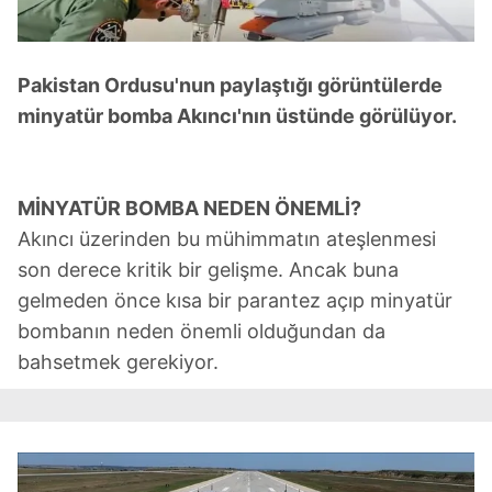
Pakistan Ordusu'nun paylaştığı görüntülerde
minyatür bomba Akıncı'nın üstünde görülüyor.
MİNYATÜR BOMBA NEDEN ÖNEMLİ?
Akıncı üzerinden bu mühimmatın ateşlenmesi
son derece kritik bir gelişme. Ancak buna
gelmeden önce kısa bir parantez açıp minyatür
bombanın neden önemli olduğundan da
bahsetmek gerekiyor.