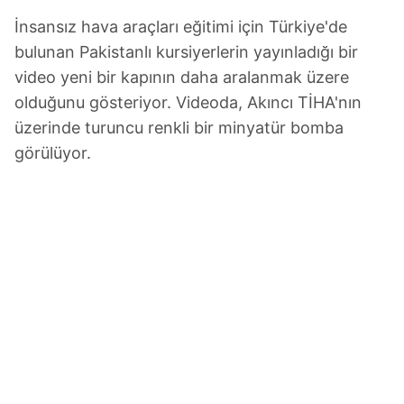
İnsansız hava araçları eğitimi için Türkiye'de
bulunan Pakistanlı kursiyerlerin yayınladığı bir
video yeni bir kapının daha aralanmak üzere
olduğunu gösteriyor. Videoda, Akıncı TİHA'nın
üzerinde turuncu renkli bir minyatür bomba
görülüyor.