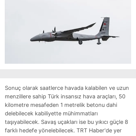
Sonuç olarak saatlerce havada kalabilen ve uzun
menzillere sahip Türk insansız hava araçları, 50
kilometre mesafeden 1 metrelik betonu dahi
delebilecek kabiliyette mühimmatları
taşıyabilecek. Savaş uçakları ise bu yıkıcı güçle 8
farklı hedefe yönelebilecek. TRT Haber'de yer