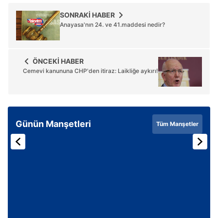
SONRAKİ HABER
Anayasa'nın 24. ve 41.maddesi nedir?
ÖNCEKİ HABER
Cemevi kanununa CHP'den itiraz: Laikliğe aykırı!
Günün Manşetleri
Tüm Manşetler