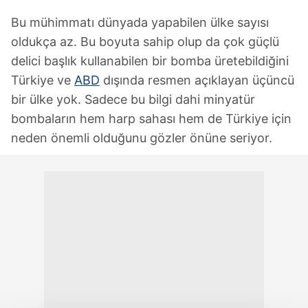
Bu mühimmatı dünyada yapabilen ülke sayısı
oldukça az. Bu boyuta sahip olup da çok güçlü
delici başlık kullanabilen bir bomba üretebildiğini
Türkiye ve
ABD
dışında resmen açıklayan üçüncü
bir ülke yok. Sadece bu bilgi dahi minyatür
bombaların hem harp sahası hem de Türkiye için
neden önemli olduğunu gözler önüne seriyor.