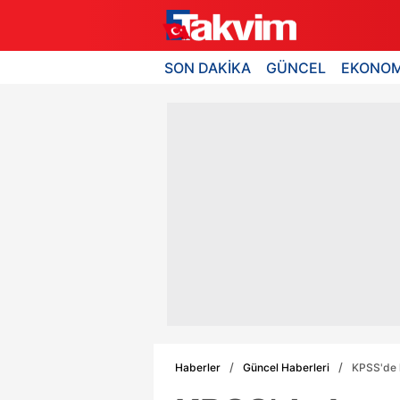
SON DAKİKA
GÜNCEL
EKONOM
Haberler
Güncel Haberleri
KPSS'de k