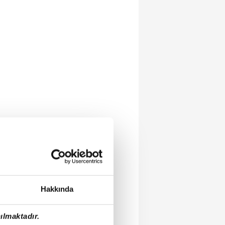
Hakkında
ılmaktadır.