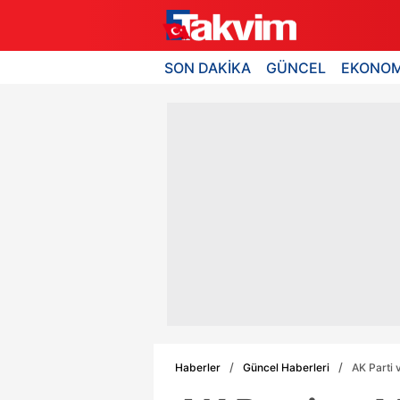
SON DAKİKA
GÜNCEL
EKONOM
Haberler
Güncel Haberleri
AK Parti