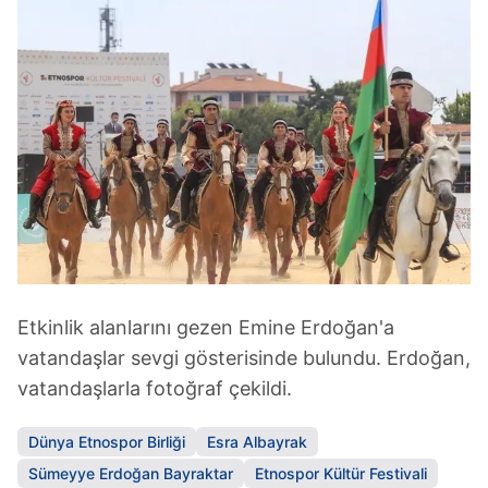
Etkinlik alanlarını gezen Emine Erdoğan'a
vatandaşlar sevgi gösterisinde bulundu. Erdoğan,
vatandaşlarla fotoğraf çekildi.
Dünya Etnospor Birliği
Esra Albayrak
Sümeyye Erdoğan Bayraktar
Etnospor Kültür Festivali