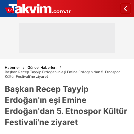
Haberler
Güncel Haberleri
Başkan Recep Tayyip Erdoğan'ın eşi Emine Erdoğan'dan 5. Etnospor
Kültür Festivali'ne ziyaret
Başkan Recep Tayyip
Erdoğan'ın eşi Emine
Erdoğan'dan 5. Etnospor Kültür
Festivali'ne ziyaret