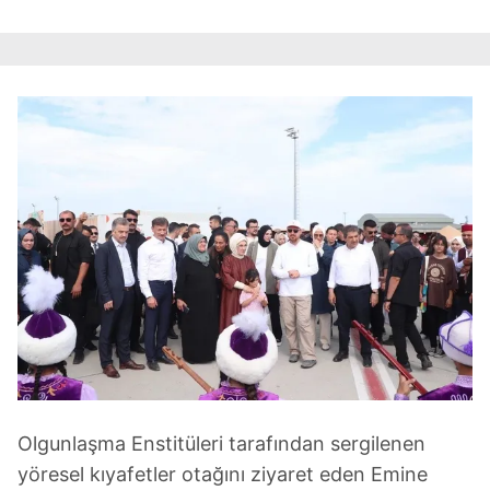
Olgunlaşma Enstitüleri tarafından sergilenen
yöresel kıyafetler otağını ziyaret eden Emine