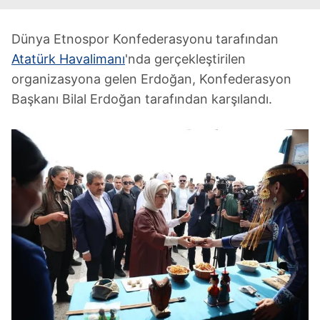
Dünya Etnospor Konfederasyonu tarafından
Atatürk Havalimanı
'nda gerçekleştirilen
organizasyona gelen Erdoğan, Konfederasyon
Başkanı Bilal Erdoğan tarafından karşılandı.