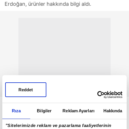
Erdoğan, ürünler hakkında bilgi aldı.
Reddet
Rıza
Bilgiler
Reklam Ayarları
Hakkında
"Sitelerimizde reklam ve pazarlama faaliyetlerinin