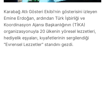
Karabağ Atlı Gösteri Ekibi'nin gösterisini izleyen
Emine Erdoğan, ardından Türk İşbirliği ve
Koordinasyon Ajansı Başkanlığının (TİKA)
organizasyonuyla 20 ülkenin yöresel lezzetleri,
hediyelik eşyaları, kıyafetlerinin sergilendiği
"Evrensel Lezzetler" standını gezdi.