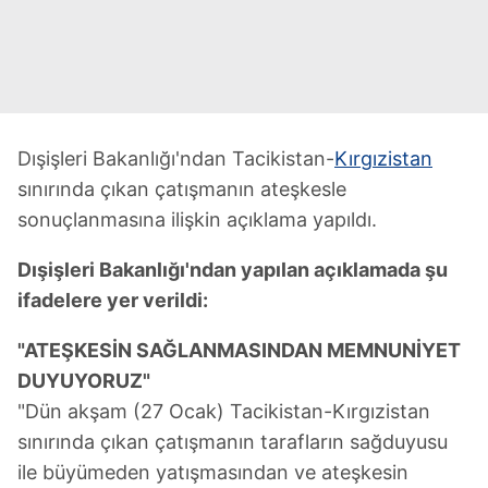
Dışişleri Bakanlığı'ndan Tacikistan-
Kırgızistan
sınırında çıkan çatışmanın ateşkesle
sonuçlanmasına ilişkin açıklama yapıldı.
Dışişleri Bakanlığı'ndan yapılan açıklamada şu
ifadelere yer verildi:
"ATEŞKESİN SAĞLANMASINDAN MEMNUNİYET
DUYUYORUZ"
"Dün akşam (27 Ocak) Tacikistan-Kırgızistan
sınırında çıkan çatışmanın tarafların sağduyusu
ile büyümeden yatışmasından ve ateşkesin