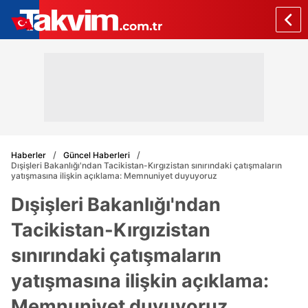
Haberler
Güncel Haberleri
Dışişleri Bakanlığı'ndan Tacikistan-Kırgızistan sınırındaki çatışmaların
yatışmasına ilişkin açıklama: Memnuniyet duyuyoruz
Dışişleri Bakanlığı'ndan
Tacikistan-Kırgızistan
sınırındaki çatışmaların
yatışmasına ilişkin açıklama:
Memnuniyet duyuyoruz