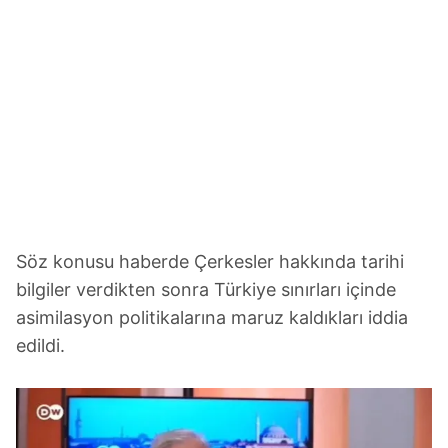
Söz konusu haberde Çerkesler hakkında tarihi
bilgiler verdikten sonra Türkiye sınırları içinde
asimilasyon politikalarına maruz kaldıkları iddia
edildi.