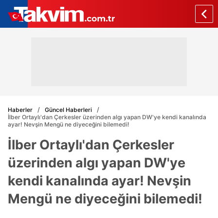
Haberler
Güncel Haberleri
İlber Ortaylı'dan Çerkesler üzerinden algı yapan DW'ye kendi kanalında
ayar! Nevşin Mengü ne diyeceğini bilemedi!
İlber Ortaylı'dan Çerkesler
üzerinden algı yapan DW'ye
kendi kanalında ayar! Nevşin
Mengü ne diyeceğini bilemedi!