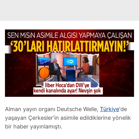
Alman yayın organı Deutsche Welle,
Türkiye
'de
yaşayan Çerkesler'in asimile edildiklerine yönelik
bir haber yayınlamıştı.