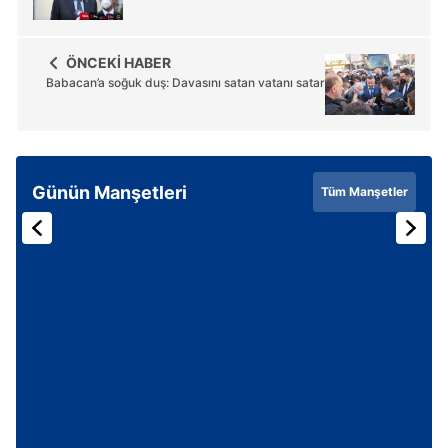
ÖNCEKİ HABER
Babacan’a soğuk duş: Davasını satan vatanı satar
Günün Manşetleri
Tüm Manşetler