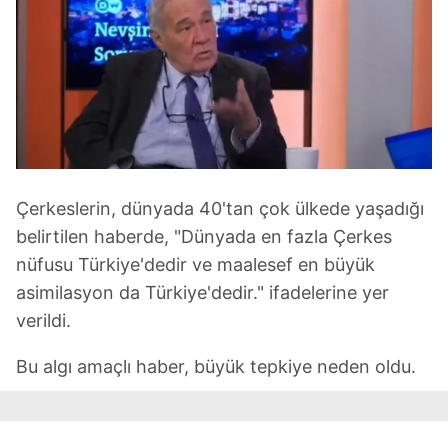
Çerkeslerin, dünyada 40'tan çok ülkede yaşadığı
belirtilen haberde, "Dünyada en fazla Çerkes
nüfusu Türkiye'dedir ve maalesef en büyük
asimilasyon da Türkiye'dedir." ifadelerine yer
verildi.
Bu algı amaçlı haber, büyük tepkiye neden oldu.