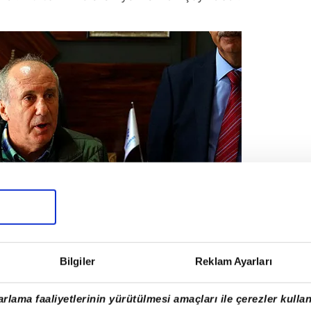
Bilgiler
Reklam Ayarları
rlama faaliyetlerinin yürütülmesi amaçları ile çerezler kullan