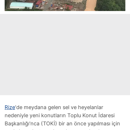
Rize
'de meydana gelen sel ve heyelanlar
nedeniyle yeni konutların Toplu Konut İdaresi
Başkanlığı'nca (TOKİ) bir an önce yapılması için