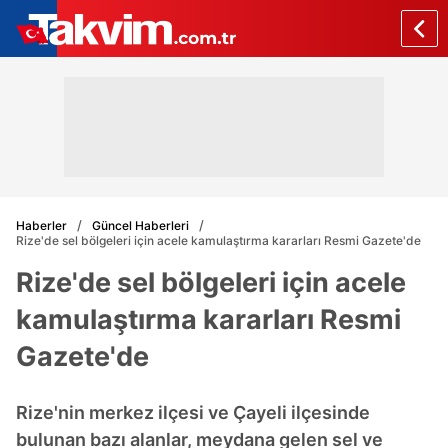
Haberler
Güncel Haberleri
Rize'de sel bölgeleri için acele kamulaştırma kararları Resmi Gazete'de
Rize'de sel bölgeleri için acele
kamulaştırma kararları Resmi
Gazete'de
Rize'nin merkez ilçesi ve Çayeli ilçesinde
bulunan bazı alanlar, meydana gelen sel ve