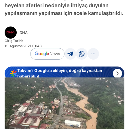
heyelan afetleri nedeniyle ihtiyaç duyulan
yapılaşmanın yapılması için acele kamulaştırıldı.
DHA
Giriş Tarihi:
19 Ağustos 2021 01:43
Takvim'i Google'a ekleyin, doğru kaynaktan
haberi alın!