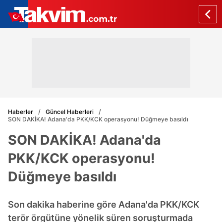
Haberler
Güncel Haberleri
SON DAKİKA! Adana'da PKK/KCK operasyonu! Düğmeye basıldı
SON DAKİKA! Adana'da
PKK/KCK operasyonu!
Düğmeye basıldı
Son dakika haberine göre Adana'da PKK/KCK
terör örgütüne yönelik süren soruşturmada