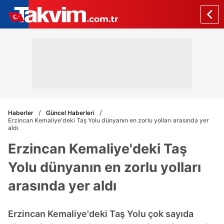
Haberler
Güncel Haberleri
Erzincan Kemaliye'deki Taş Yolu dünyanın en zorlu yolları arasında yer
aldı
Erzincan Kemaliye'deki Taş
Yolu dünyanın en zorlu yolları
arasında yer aldı
Erzincan Kemaliye'deki Taş Yolu çok sayıda