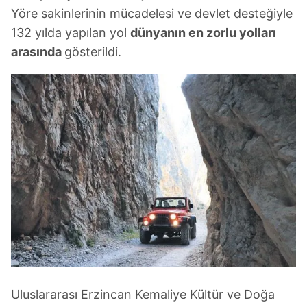
Yöre sakinlerinin mücadelesi ve devlet desteğiyle
132 yılda yapılan yol
dünyanın en zorlu yolları
arasında
gösterildi.
Uluslararası Erzincan Kemaliye Kültür ve Doğa