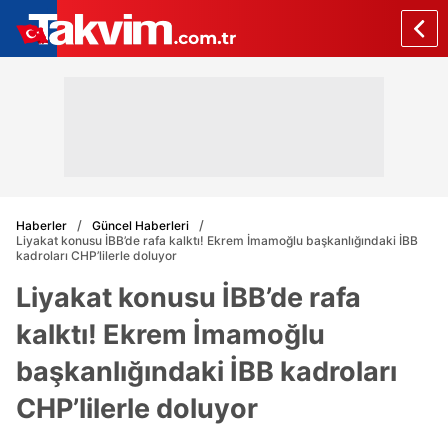
Haberler
Güncel Haberleri
Liyakat konusu İBB’de rafa kalktı! Ekrem İmamoğlu başkanlığındaki İBB
kadroları CHP’lilerle doluyor
Liyakat konusu İBB’de rafa
kalktı! Ekrem İmamoğlu
başkanlığındaki İBB kadroları
CHP’lilerle doluyor