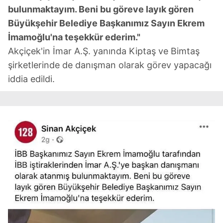
bulunmaktayım. Beni bu göreve layık gören
Büyükşehir Belediye Başkanımız Sayın Ekrem
İmamoğlu'na teşekkür ederim."
Akçiçek'in İmar A.Ş. yanında Kiptaş ve Bimtaş
şirketlerinde de danışman olarak görev yapacağı
iddia edildi.