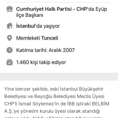
Yine benzer şekilde, eski İstanbul Büyükşehir
Belediyesi ve Beyoğlu Belediyesi Meclis Üyesi
CHP'li İsmail Söylemez'in de İBB iştiraki BELBİM
A.Ş.'ye yönetim kurulu üyesi olarak atandığı