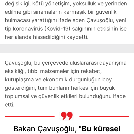
değişikliği, kötü yönetişim, yoksulluk ve yerinden
edilme gibi sınamaların karmaşık bir güvenlik
bulmacası yarattığını ifade eden Çavuşoğlu, yeni
tip koronavirüs (Kovid-19) salgınının etkisinin ise
her alanda hissedildiğini kaydetti.
Çavuşoğlu, bu çerçevede uluslararası dayanışma
eksikliği, tıbbi malzemeler için rekabet,
kutuplaşma ve ekonomik durgunluğun boy
gösterdiğini, tüm bunların herkes için büyük
toplumsal ve güvenlik etkileri bulunduğunu ifade
etti.
Bakan Çavuşoğlu,
"Bu küresel