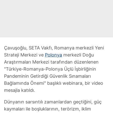
Çavuşoğlu, SETA Vakfı, Romanya merkezli Yeni
Strateji Merkezi ve
Polonya
merkezli Doğu
Araştırmaları Merkezi tarafından düzenlenen
"Türkiye-Romanya-Polonya Üçlü İşbirliğinin
Pandeminin Getirdiği Güvenlik Sınamaları
Bağlamında Önemi" başlıklı webinara, bir video
mesajla katıldı.
Dünyanın sarsıntılı zamanlardan geçtiğini, güç
kaymaları ile boşluklarının, terörizm, iklim