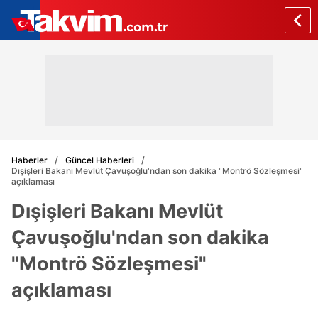
Haberler
Güncel Haberleri
Dışişleri Bakanı Mevlüt Çavuşoğlu'ndan son dakika "Montrö Sözleşmesi"
açıklaması
Dışişleri Bakanı Mevlüt
Çavuşoğlu'ndan son dakika
"Montrö Sözleşmesi"
açıklaması