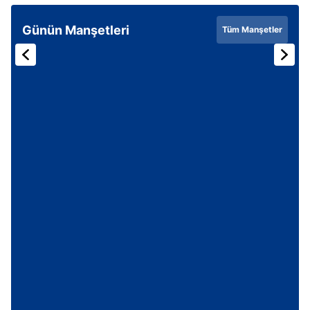
Günün Manşetleri
Tüm Manşetler