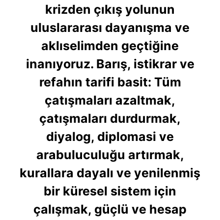
krizden çıkış yolunun
uluslararası dayanışma ve
aklıselimden geçtiğine
inanıyoruz. Barış, istikrar ve
refahın tarifi basit: Tüm
çatışmaları azaltmak,
çatışmaları durdurmak,
diyalog, diplomasi ve
arabuluculuğu artırmak,
kurallara dayalı ve yenilenmiş
bir küresel sistem için
çalışmak, güçlü ve hesap