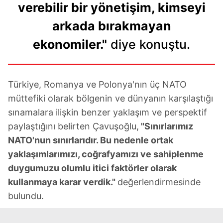
verebilir bir yönetişim, kimseyi
arkada bırakmayan
ekonomiler."
diye konuştu.
Türkiye, Romanya ve Polonya'nın üç NATO
müttefiki olarak bölgenin ve dünyanın karşılaştığı
sınamalara ilişkin benzer yaklaşım ve perspektif
paylaştığını belirten Çavuşoğlu,
"Sınırlarımız
NATO'nun sınırlarıdır. Bu nedenle ortak
yaklaşımlarımızı, coğrafyamızı ve sahiplenme
duygumuzu olumlu itici faktörler olarak
kullanmaya karar verdik."
değerlendirmesinde
bulundu.