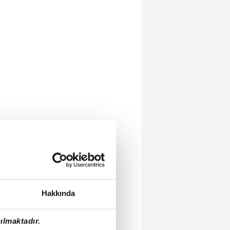
Hakkında
ılmaktadır.