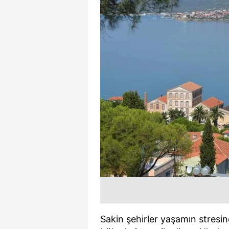
Sakin şehirler yaşamın stres