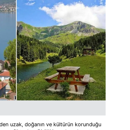
inden uzak, doğanın ve kültürün korunduğu