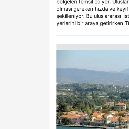
bölgeleri temsil ediyor. Uluslar
olması gereken hızda ve keyif
şekilleniyor. Bu uluslararası l
yerlerini bir araya getirirken