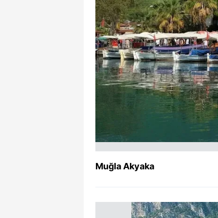
Muğla Akyaka