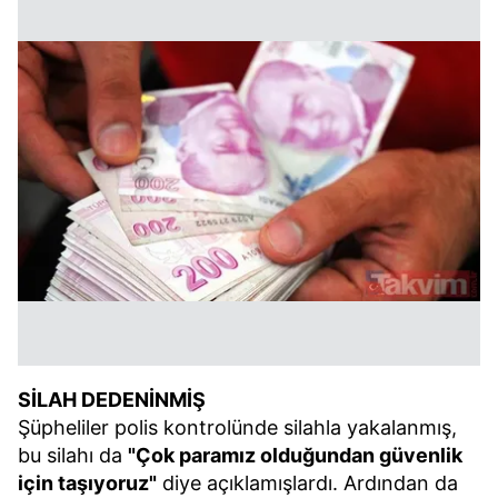
SİLAH DEDENİNMİŞ
Şüpheliler polis kontrolünde silahla yakalanmış,
bu silahı da
"Çok paramız olduğundan güvenlik
için taşıyoruz"
diye açıklamışlardı. Ardından da