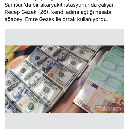
Samsun'da bir akaryakıt istasyonunda çalışan
Recep Gezek (26), kendi adına açtığı hesabı
ağabeyi Emre Gezek ile ortak kullanıyordu.