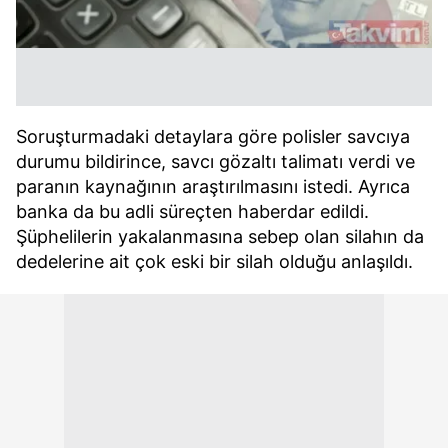
Soruşturmadaki detaylara göre polisler savcıya
durumu bildirince, savcı gözaltı talimatı verdi ve
paranın kaynağının araştırılmasını istedi. Ayrıca
banka da bu adli süreçten haberdar edildi.
Şüphelilerin yakalanmasına sebep olan silahın da
dedelerine ait çok eski bir silah olduğu anlaşıldı.