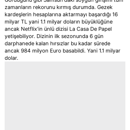
zamanların rekorunu kırmış durumda. Gezek
kardeşlerin hesaplarına aktarmayı başardığı 16
milyar TL yani 1.1 milyar doların büyüklüğüne
ancak Netflix'in ünlü dizisi La Casa De Papel
yetişebiliyor. Dizinin ilk sezonunda 6 gün
darphanede kalan hırsızlar bu kadar sürede
ancak 984 milyon Euro basabildi. Yani 1.1 milyar
dolar.