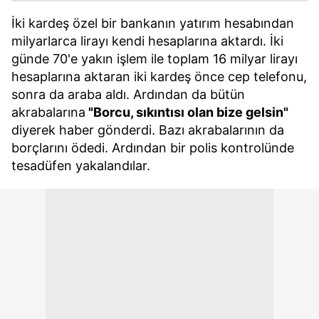
İki kardeş özel bir bankanın yatırım hesabından
milyarlarca lirayı kendi hesaplarına aktardı. İki
günde 70'e yakın işlem ile toplam 16 milyar lirayı
hesaplarına aktaran iki kardeş önce cep telefonu,
sonra da araba aldı. Ardından da bütün
akrabalarına
"Borcu, sıkıntısı olan bize gelsin"
diyerek haber gönderdi. Bazı akrabalarının da
borçlarını ödedi. Ardından bir polis kontrolünde
tesadüfen yakalandılar.