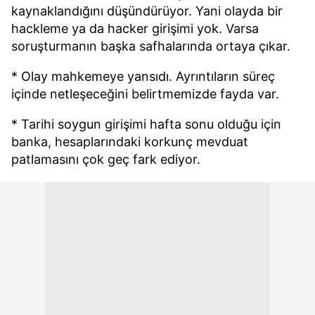
kaynaklandığını düşündürüyor. Yani olayda bir
hackleme ya da hacker girişimi yok. Varsa
soruşturmanın başka safhalarında ortaya çıkar.
* Olay mahkemeye yansıdı. Ayrıntıların süreç
içinde netleşeceğini belirtmemizde fayda var.
* Tarihi soygun girişimi hafta sonu olduğu için
banka, hesaplarındaki korkunç mevduat
patlamasını çok geç fark ediyor.