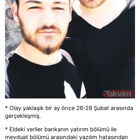
* Olay yaklaşık bir ay önce 26-28 Şubat arasında
gerçekleşmiş.
* Eldeki veriler bankanın yatırım bölümü ile
mevduat bölümü arasındaki yazılım hatasından