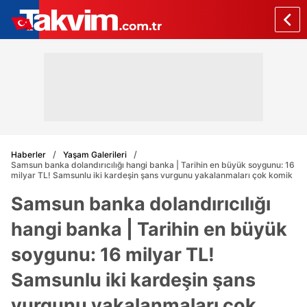
Haberler
Yaşam Galerileri
Samsun banka dolandırıcılığı hangi banka | Tarihin en büyük soygunu: 16
milyar TL! Samsunlu iki kardeşin şans vurgunu yakalanmaları çok komik
Samsun banka dolandırıcılığı
hangi banka | Tarihin en büyük
soygunu: 16 milyar TL!
Samsunlu iki kardeşin şans
vurgunu yakalanmaları çok