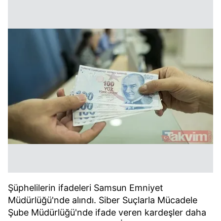
Şüphelilerin ifadeleri Samsun Emniyet
Müdürlüğü'nde alındı. Siber Suçlarla Mücadele
Şube Müdürlüğü'nde ifade veren kardeşler daha