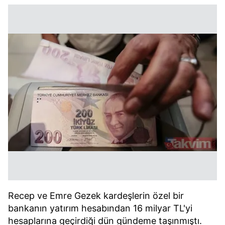
Recep ve Emre Gezek kardeşlerin özel bir
bankanın yatırım hesabından 16 milyar TL'yi
hesaplarına geçirdiği dün gündeme taşınmıştı.