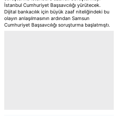
İstanbul Cumhuriyet Başsavcılığı yürütecek.
Dijital bankacılık için büyük zaaf niteliğindeki bu
olayın anlaşılmasının ardından Samsun
Cumhuriyet Başsavcılığı soruşturma başlatmıştı.