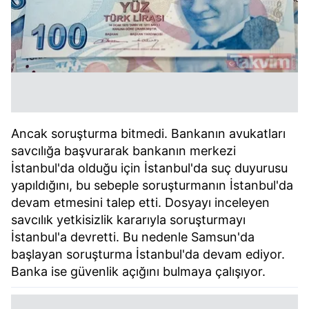
Ancak soruşturma bitmedi. Bankanın avukatları
savcılığa başvurarak bankanın merkezi
İstanbul'da olduğu için İstanbul'da suç duyurusu
yapıldığını, bu sebeple soruşturmanın İstanbul'da
devam etmesini talep etti. Dosyayı inceleyen
savcılık yetkisizlik kararıyla soruşturmayı
İstanbul'a devretti. Bu nedenle Samsun'da
başlayan soruşturma İstanbul'da devam ediyor.
Banka ise güvenlik açığını bulmaya çalışıyor.