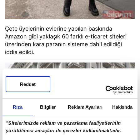
Çete üyelerinin evlerine yapılan baskında
Amazon gibi yaklaşık 60 farklı e-ticaret siteleri
üzerinden kara paranın sisteme dahil edildiği
iddia edildi.
Reddet
Rıza
Bilgiler
Reklam Ayarları
Hakkında
"Sitelerimizde reklam ve pazarlama faaliyetlerinin
yürütülmesi amaçları ile çerezler kullanılmaktadır.