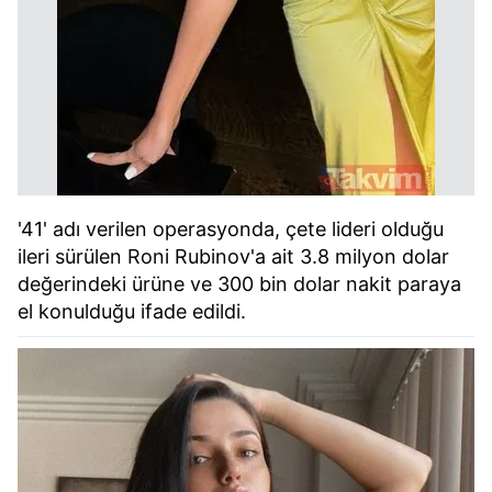
'41' adı verilen operasyonda, çete lideri olduğu
ileri sürülen Roni Rubinov'a ait 3.8 milyon dolar
değerindeki ürüne ve 300 bin dolar nakit paraya
el konulduğu ifade edildi.