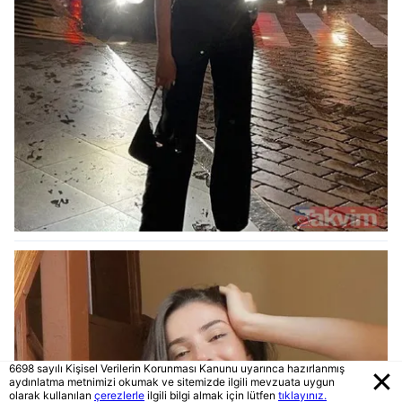
6698 sayılı Kişisel Verilerin Korunması Kanunu uyarınca hazırlanmış
aydınlatma metnimizi okumak ve sitemizde ilgili mevzuata uygun
olarak kullanılan
çerezlerle
ilgili bilgi almak için lütfen
tıklayınız.