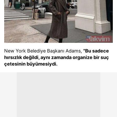
New York Belediye Başkanı Adams,
"Bu sadece
hırsızlık değildi, aynı zamanda organize bir suç
çetesinin büyümesiydi.