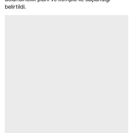
belirtildi.