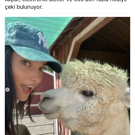
çeki bulunuyor.