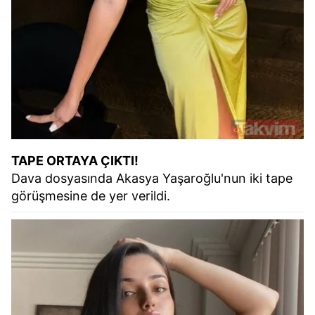
TAPE ORTAYA ÇIKTI!
Dava dosyasında Akasya Yaşaroğlu'nun iki tape
görüşmesine de yer verildi.