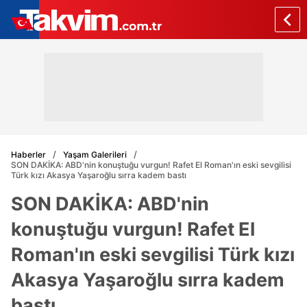
Haberler
Yaşam Galerileri
SON DAKİKA: ABD'nin konuştuğu vurgun! Rafet El Roman'ın eski sevgilisi
Türk kızı Akasya Yaşaroğlu sırra kadem bastı
SON DAKİKA: ABD'nin
konuştuğu vurgun! Rafet El
Roman'ın eski sevgilisi Türk kızı
Akasya Yaşaroğlu sırra kadem
bastı