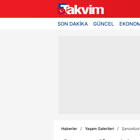
SON DAKİKA
GÜNCEL
EKONOM
Haberler
Yaşam Galerileri
Şanzelize’