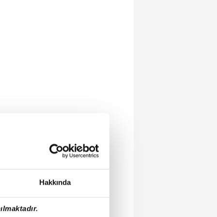
Hakkında
ılmaktadır.