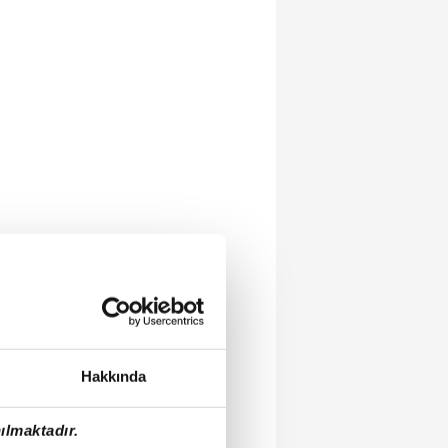
Hakkında
ılmaktadır.