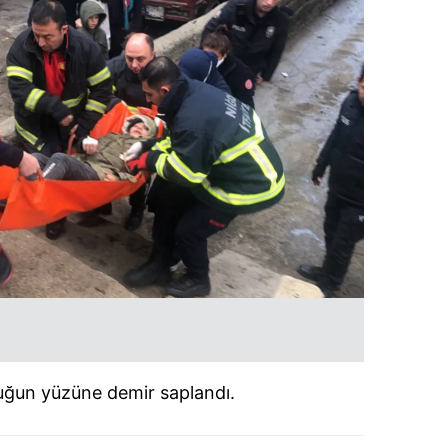
cuğun yüzüne demir saplandı.