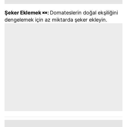
Şeker Eklemek 🍬:
Domateslerin doğal ekşiliğini
dengelemek için az miktarda şeker ekleyin.