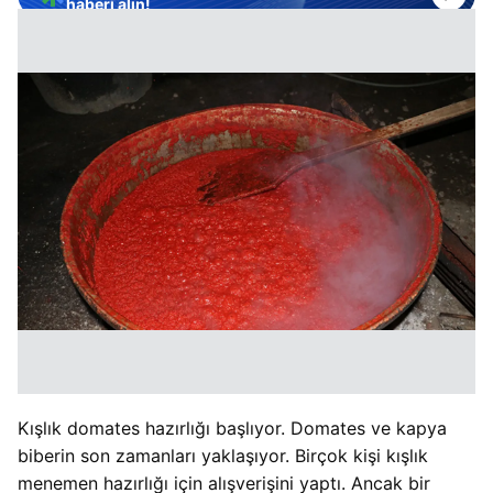
haberi alın!
Kışlık domates hazırlığı başlıyor. Domates ve kapya
biberin son zamanları yaklaşıyor. Birçok kişi kışlık
menemen hazırlığı için alışverişini yaptı. Ancak bir