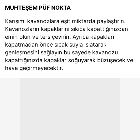
MUHTEŞEM PÜF NOKTA
Karışımı kavanozlara eşit miktarda paylaştırın.
Kavanozların kapaklarını sıkıca kapattığınızdan
emin olun ve ters çevirin. Ayrıca kapakları
kapatmadan önce sıcak suyla ıslatarak
genleşmesini sağlayın bu sayede kavanozu
kapattığınızda kapaklar soğuyarak büzüşecek ve
hava geçirmeyecektir.