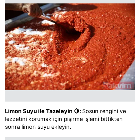
Limon Suyu ile Tazeleyin 🍋:
Sosun rengini ve
lezzetini korumak için pişirme işlemi bittikten
sonra limon suyu ekleyin.