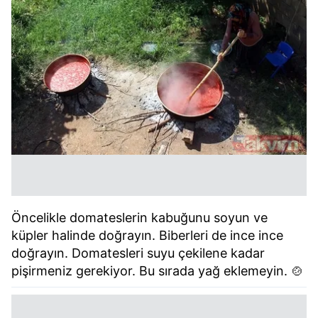
Öncelikle domateslerin kabuğunu soyun ve
küpler halinde doğrayın. Biberleri de ince ince
doğrayın. Domatesleri suyu çekilene kadar
pişirmeniz gerekiyor. Bu sırada yağ eklemeyin. 🍲