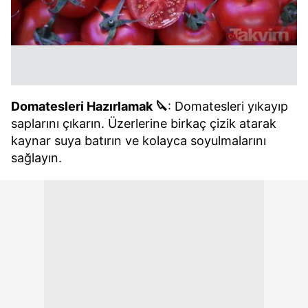
Domatesleri Hazırlamak 🔪
: Domatesleri yıkayıp
saplarını çıkarın. Üzerlerine birkaç çizik atarak
kaynar suya batırın ve kolayca soyulmalarını
sağlayın.