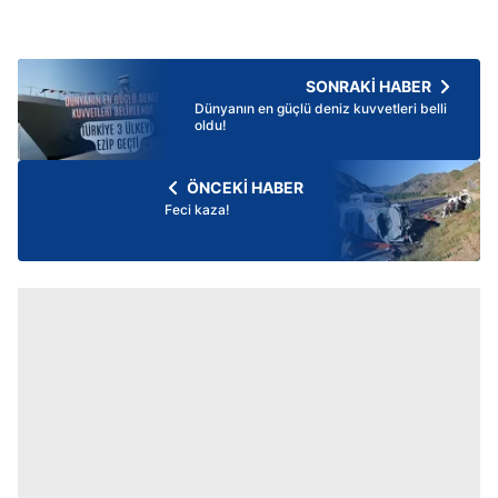
SONRAKİ HABER
Dünyanın en güçlü deniz kuvvetleri belli
oldu!
ÖNCEKİ HABER
Feci kaza!