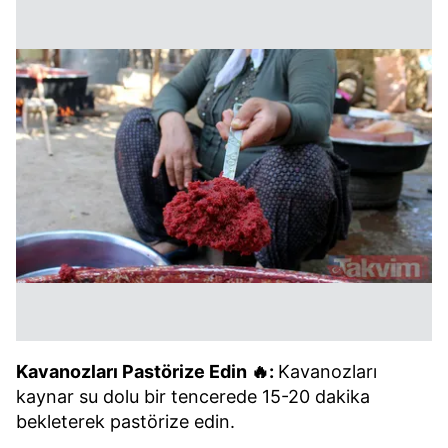
Kavanozları Pastörize Edin 🔥:
Kavanozları
kaynar su dolu bir tencerede 15-20 dakika
bekleterek pastörize edin.