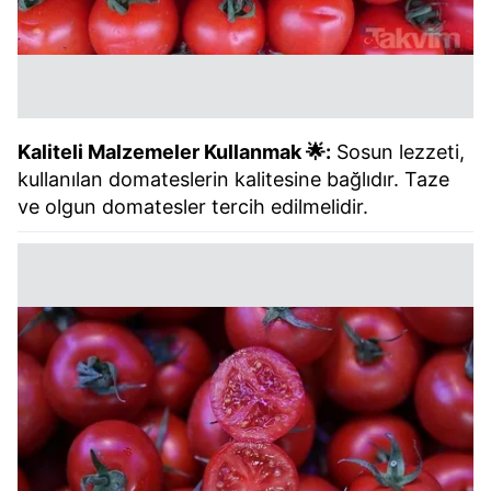
Kaliteli Malzemeler Kullanmak 🌟:
Sosun lezzeti,
kullanılan domateslerin kalitesine bağlıdır. Taze
ve olgun domatesler tercih edilmelidir.