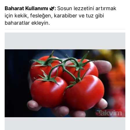
Baharat Kullanımı 🌿:
Sosun lezzetini artırmak
için kekik, fesleğen, karabiber ve tuz gibi
baharatlar ekleyin.