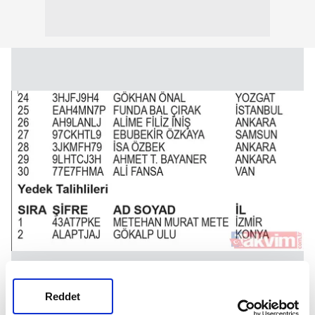
Reddet