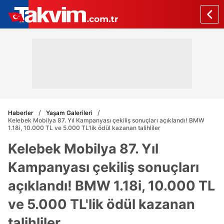
Haberler
Yaşam Galerileri
Kelebek Mobilya 87. Yıl Kampanyası çekiliş sonuçları açıklandı! BMW
1.18i, 10.000 TL ve 5.000 TL'lik ödül kazanan talihliler
Kelebek Mobilya 87. Yıl
Kampanyası çekiliş sonuçları
açıklandı! BMW 1.18i, 10.000 TL
ve 5.000 TL'lik ödül kazanan
talihliler