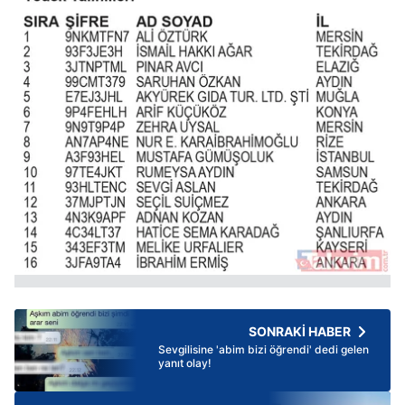
SONRAKİ HABER
Sevgilisine 'abim bizi öğrendi' dedi gelen
yanıt olay!