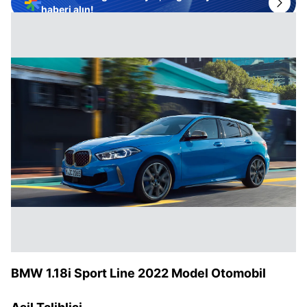
haberi alın!
BMW 1.18i Sport Line 2022 Model Otomobil