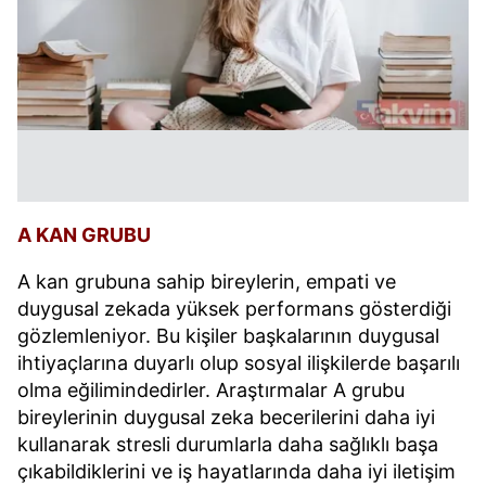
A KAN GRUBU
A kan grubuna sahip bireylerin, empati ve
duygusal zekada yüksek performans gösterdiği
gözlemleniyor. Bu kişiler başkalarının duygusal
ihtiyaçlarına duyarlı olup sosyal ilişkilerde başarılı
olma eğilimindedirler. Araştırmalar A grubu
bireylerinin duygusal zeka becerilerini daha iyi
kullanarak stresli durumlarla daha sağlıklı başa
çıkabildiklerini ve iş hayatlarında daha iyi iletişim