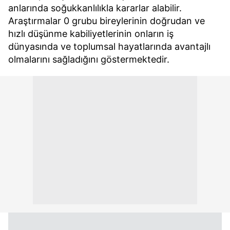
anlarında soğukkanlılıkla kararlar alabilir.
Araştırmalar 0 grubu bireylerinin doğrudan ve
hızlı düşünme kabiliyetlerinin onların iş
dünyasında ve toplumsal hayatlarında avantajlı
olmalarını sağladığını göstermektedir.