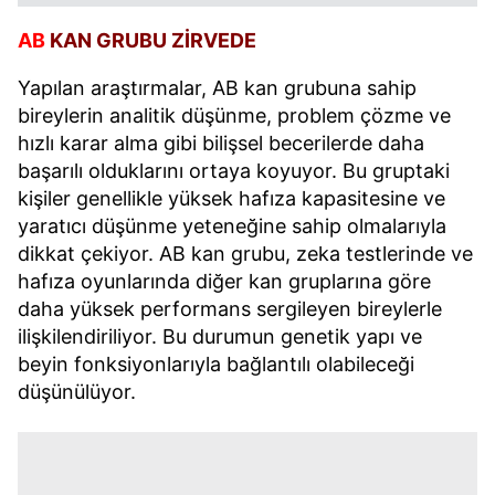
AB
KAN GRUBU ZİRVEDE
Yapılan araştırmalar, AB kan grubuna sahip
bireylerin analitik düşünme, problem çözme ve
hızlı karar alma gibi bilişsel becerilerde daha
başarılı olduklarını ortaya koyuyor. Bu gruptaki
kişiler genellikle yüksek hafıza kapasitesine ve
yaratıcı düşünme yeteneğine sahip olmalarıyla
dikkat çekiyor. AB kan grubu, zeka testlerinde ve
hafıza oyunlarında diğer kan gruplarına göre
daha yüksek performans sergileyen bireylerle
ilişkilendiriliyor. Bu durumun genetik yapı ve
beyin fonksiyonlarıyla bağlantılı olabileceği
düşünülüyor.