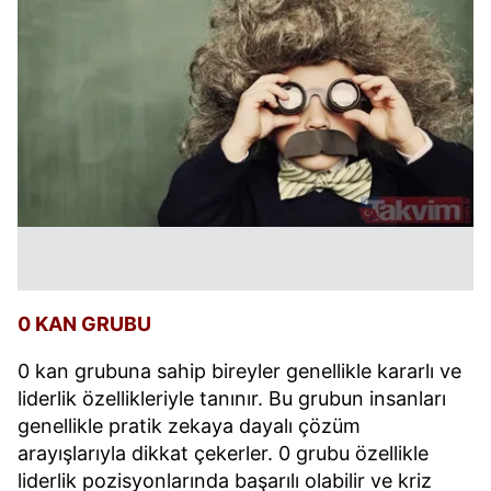
0 KAN GRUBU
0 kan grubuna sahip bireyler genellikle kararlı ve
liderlik özellikleriyle tanınır. Bu grubun insanları
genellikle pratik zekaya dayalı çözüm
arayışlarıyla dikkat çekerler. 0 grubu özellikle
liderlik pozisyonlarında başarılı olabilir ve kriz