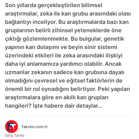
Son yıllarda gerçekleştirilen bilimsel
araştırmalar, zeka ile kan grubu arasındaki olası
bağlantıyı inceliyor. Bu araştırmalarda bazı kan
gruplarının belirli zihinsel yeteneklerde öne
çıktığı gözlemlenmekte. Bu bulgular, genetik
yapının kan dolaşımı ve beyin sinir sistemi
üzerindeki etkileri ile zeka arasındaki ilişkiyi
daha iyi anlamamıza yardımcı olabilir. Ancak
uzmanlar zekanın sadece kan grubuna dayalı
olmadığını çevresel ve eğitsel faktörlerin de
önemli bir rol oynadığını belirtiyor. Peki yapılan
araştırmalara göre en akıllı kan grupları
hangileri? İşte habere dair detaylar...
Takvim.com.tr
Giriş Tarihi: