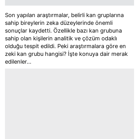
Son yapılan araştırmalar, belirli kan gruplarına
sahip bireylerin zeka düzeylerinde önemli
sonuçlar kaydetti. Özellikle bazı kan grubuna
sahip olan kişilerin analitik ve çözüm odaklı
olduğu tespit edildi. Peki araştırmalara göre en
zeki kan grubu hangisi? İşte konuya dair merak
edilenler...