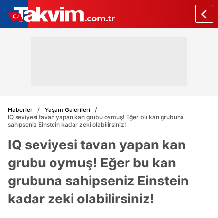
Haberler
Yaşam Galerileri
IQ seviyesi tavan yapan kan grubu oymuş! Eğer bu kan grubuna
sahipseniz Einstein kadar zeki olabilirsiniz!
IQ seviyesi tavan yapan kan
grubu oymuş! Eğer bu kan
grubuna sahipseniz Einstein
kadar zeki olabilirsiniz!