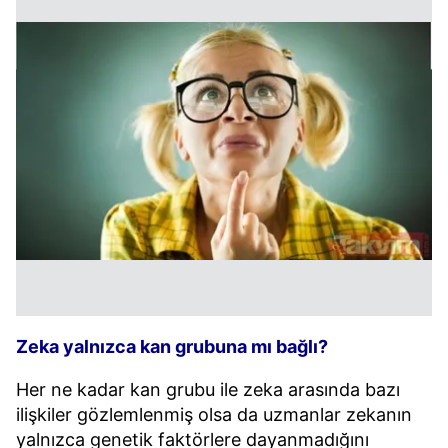
Zeka yalnızca kan grubuna mı bağlı?
Her ne kadar kan grubu ile zeka arasında bazı
ilişkiler gözlemlenmiş olsa da uzmanlar zekanın
yalnızca genetik faktörlere dayanmadığını