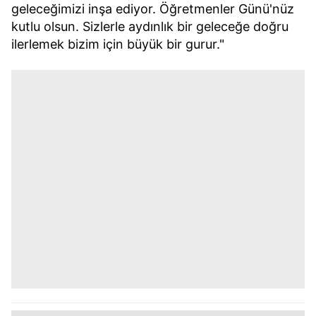
geleceğimizi inşa ediyor. Öğretmenler Günü'nüz
kutlu olsun. Sizlerle aydınlık bir geleceğe doğru
ilerlemek bizim için büyük bir gurur."