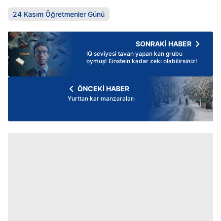
24 Kasım Öğretmenler Günü
SONRAKİ HABER
IQ seviyesi tavan yapan kan grubu
oymuş! Einstein kadar zeki olabilirsiniz!
ÖNCEKİ HABER
Yurttan kar manzaraları