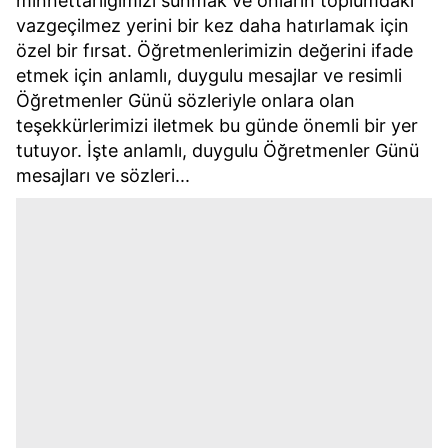
minnettarlığımızı sunmak ve onların toplumdaki
vazgeçilmez yerini bir kez daha hatırlamak için
özel bir fırsat. Öğretmenlerimizin değerini ifade
etmek için anlamlı, duygulu mesajlar ve resimli
Öğretmenler Günü sözleriyle onlara olan
teşekkürlerimizi iletmek bu günde önemli bir yer
tutuyor. İşte anlamlı, duygulu Öğretmenler Günü
mesajları ve sözleri...