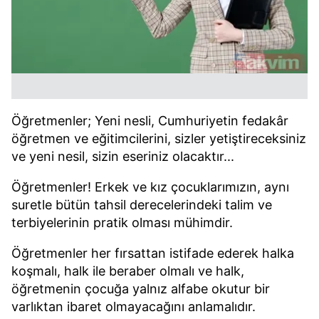
Öğretmenler; Yeni nesli, Cumhuriyetin fedakâr
öğretmen ve eğitimcilerini, sizler yetiştireceksiniz
ve yeni nesil, sizin eseriniz olacaktır...
Öğretmenler! Erkek ve kız çocuklarımızın, aynı
suretle bütün tahsil derecelerindeki talim ve
terbiyelerinin pratik olması mühimdir.
Öğretmenler her fırsattan istifade ederek halka
koşmalı, halk ile beraber olmalı ve halk,
öğretmenin çocuğa yalnız alfabe okutur bir
varlıktan ibaret olmayacağını anlamalıdır.