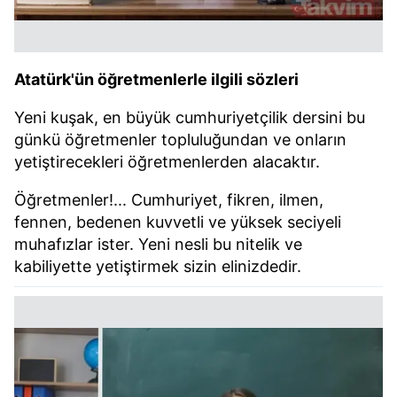
Atatürk'ün öğretmenlerle ilgili sözleri
Yeni kuşak, en büyük cumhuriyetçilik dersini bu
günkü öğretmenler topluluğundan ve onların
yetiştirecekleri öğretmenlerden alacaktır.
Öğretmenler!... Cumhuriyet, fikren, ilmen,
fennen, bedenen kuvvetli ve yüksek seciyeli
muhafızlar ister. Yeni nesli bu nitelik ve
kabiliyette yetiştirmek sizin elinizdedir.