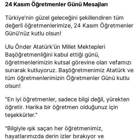
24 Kasım Öğretmenler Günü Mesajları
Türkiye'nin güzel geleceğini şekillendiren tüm
değerli öğretmenlerimize, 24 Kasım Öğretmenler
Günü'nüz kutlu olsun!
Ulu Önder Atatürk'ün Millet Mektepleri
Başöğretmenliğini kabul ettiği günü,
öğretmenlerimizin kutsal görevine olan vefamızı
sunarak kutluyoruz. Başöğretmenimiz Atatürk ve
tüm öğretmenlerimizin Öğretmenler Günü kutlu
olsun!
"En iyi öğretmenler, sadece bilgi değil, yürekten
öğretir. Harika bir öğretmen olduğunuz için
teşekkürler."
"Bilgiyle ışık saçan her öğretmenimiz,
hayatlarımızda derin izler bırakıyor ve