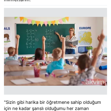
"Sizin gibi harika bir öğretmene sahip olduğum
için ne kadar şanslı olduğumu her zaman