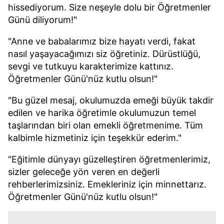
hissediyorum. Size neşeyle dolu bir Öğretmenler
Günü diliyorum!"
"Anne ve babalarımız bize hayatı verdi, fakat
nasıl yaşayacağımızı siz öğretiniz. Dürüstlüğü,
sevgi ve tutkuyu karakterimize kattınız.
Öğretmenler Günü'nüz kutlu olsun!"
"Bu güzel mesaj, okulumuzda emeği büyük takdir
edilen ve harika öğretimle okulumuzun temel
taşlarından biri olan emekli öğretmenime. Tüm
kalbimle hizmetiniz için teşekkür ederim."
"Eğitimle dünyayı güzelleştiren öğretmenlerimiz,
sizler geleceğe yön veren en değerli
rehberlerimizsiniz. Emekleriniz için minnettarız.
Öğretmenler Günü'nüz kutlu olsun!"