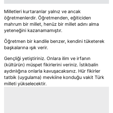
Milletleri kurtaranlar yalnız ve ancak
öğretmenlerdir. Öğretmenden, eğiticiden
mahrum bir millet, henüz bir millet adını alma
yeteneğini kazanamamıştır.
Öğretmen bir kandile benzer, kendini tüketerek
başkalarına ışık verir.
Gençliği yetiştiriniz. Onlara ilim ve irfanın
(kültürün) müspet fikirlerini veriniz. İstikbalin
aydınlığına onlarla kavuşacaksınız. Hür fikirler
tatbik (uygulama) mevkiine konduğu vakit Türk
milleti yükselecektir.