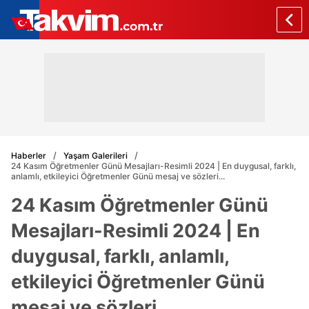
Haberler
Yaşam Galerileri
24 Kasım Öğretmenler Günü Mesajları-Resimli 2024 | En duygusal, farklı,
anlamlı, etkileyici Öğretmenler Günü mesaj ve sözleri...
24 Kasım Öğretmenler Günü
Mesajları-Resimli 2024 | En
duygusal, farklı, anlamlı,
etkileyici Öğretmenler Günü
mesaj ve sözleri...