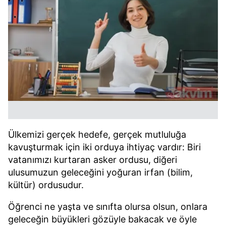
Ülkemizi gerçek hedefe, gerçek mutluluğa
kavuşturmak için iki orduya ihtiyaç vardır: Biri
vatanımızı kurtaran asker ordusu, diğeri
ulusumuzun geleceğini yoğuran irfan (bilim,
kültür) ordusudur.
Öğrenci ne yaşta ve sınıfta olursa olsun, onlara
geleceğin büyükleri gözüyle bakacak ve öyle