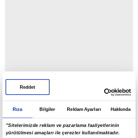
Reddet
Rıza
Bilgiler
Reklam Ayarları
Hakkında
"Sitelerimizde reklam ve pazarlama faaliyetlerinin
yürütülmesi amaçları ile çerezler kullanılmaktadır.