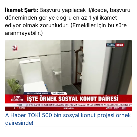
İkamet Şartı:
Başvuru yapılacak il/ilçede, başvuru
döneminden geriye doğru en az 1 yıl ikamet
ediyor olmak zorunludur. (Emekliler için bu süre
aranmayabilir.)
A Haber TOKİ 500 bin sosyal konut projesi örnek
dairesinde!