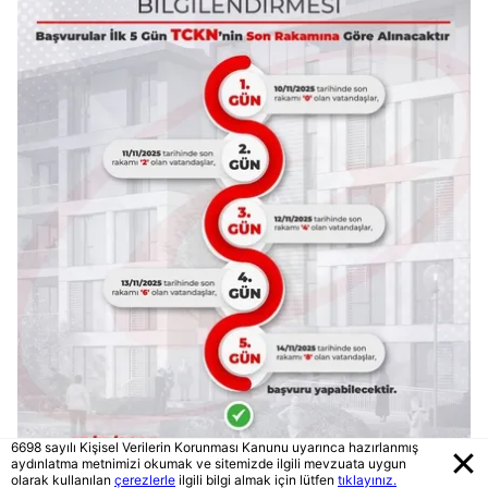
6698 sayılı Kişisel Verilerin Korunması Kanunu uyarınca hazırlanmış
aydınlatma metnimizi okumak ve sitemizde ilgili mevzuata uygun
olarak kullanılan
çerezlerle
ilgili bilgi almak için lütfen
tıklayınız.