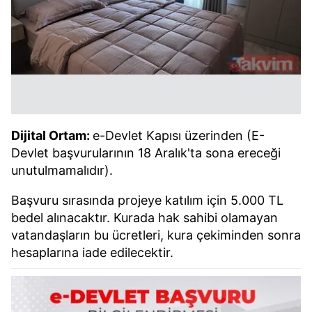
Dijital Ortam:
e-Devlet Kapısı üzerinden (E-
Devlet başvurularının 18 Aralık'ta sona ereceği
unutulmamalıdır).
Başvuru sırasında projeye katılım için 5.000 TL
bedel alınacaktır. Kurada hak sahibi olamayan
vatandaşların bu ücretleri, kura çekiminden sonra
hesaplarına iade edilecektir.