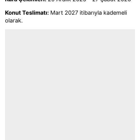
Konut Teslimatı:
Mart 2027 itibarıyla kademeli
olarak.