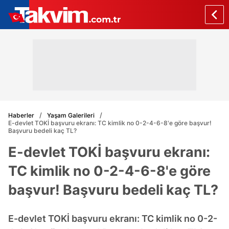
Haberler
Yaşam Galerileri
E-devlet TOKİ başvuru ekranı: TC kimlik no 0-2-4-6-8'e göre başvur!
Başvuru bedeli kaç TL?
E-devlet TOKİ başvuru ekranı:
TC kimlik no 0-2-4-6-8'e göre
başvur! Başvuru bedeli kaç TL?
E-devlet TOKİ başvuru ekranı: TC kimlik no 0-2-