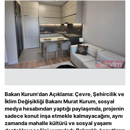
Bakan Kurum'dan Açıklama: Çevre, Şehircilik ve
İklim Değişikliği Bakanı Murat Kurum, sosyal
medya hesabından yaptığı paylaşımda, projenin
sadece konut inşa etmekle kalmayacağını, aynı
zamanda mahalle kültürü ve sosyal yaşamı