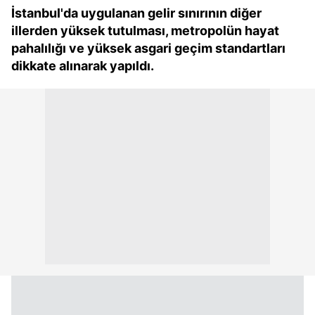
İstanbul'da uygulanan gelir sınırının diğer
illerden yüksek tutulması, metropolün hayat
pahalılığı ve yüksek asgari geçim standartları
dikkate alınarak yapıldı.