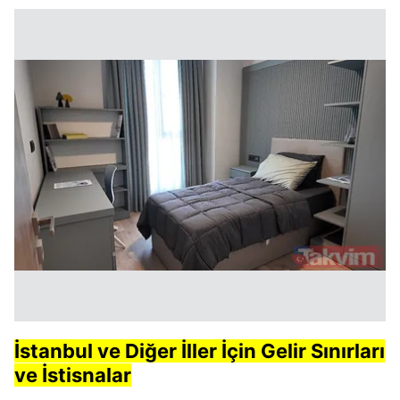
İstanbul ve Diğer İller İçin Gelir Sınırları
ve İstisnalar