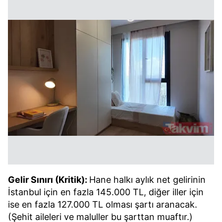
Gelir Sınırı (Kritik):
Hane halkı aylık net gelirinin
İstanbul için en fazla 145.000 TL, diğer iller için
ise en fazla 127.000 TL olması şartı aranacak.
(Şehit aileleri ve maluller bu şarttan muaftır.)