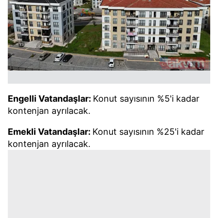
Engelli Vatandaşlar:
Konut sayısının %5'i kadar
kontenjan ayrılacak.
Emekli Vatandaşlar:
Konut sayısının %25'i kadar
kontenjan ayrılacak.