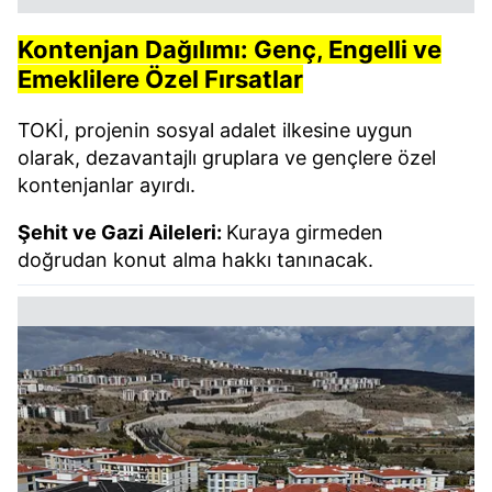
Kontenjan Dağılımı: Genç, Engelli ve
Emeklilere Özel Fırsatlar
TOKİ, projenin sosyal adalet ilkesine uygun
olarak, dezavantajlı gruplara ve gençlere özel
kontenjanlar ayırdı.
Şehit ve Gazi Aileleri:
Kuraya girmeden
doğrudan konut alma hakkı tanınacak.