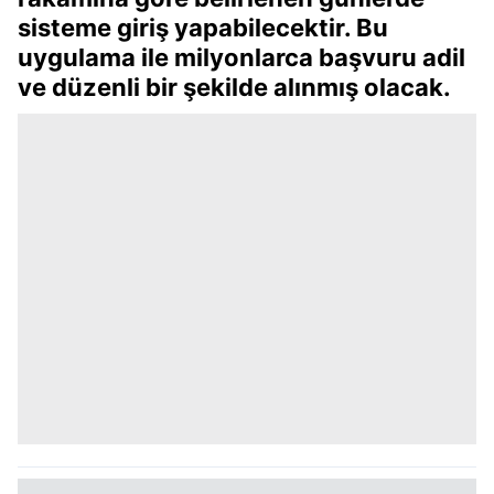
sisteme giriş yapabilecektir. Bu
uygulama ile milyonlarca başvuru adil
ve düzenli bir şekilde alınmış olacak.