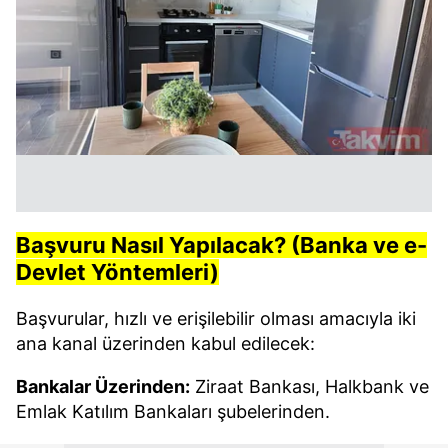
Başvuru Nasıl Yapılacak? (Banka ve e-
Devlet Yöntemleri)
Başvurular, hızlı ve erişilebilir olması amacıyla iki
ana kanal üzerinden kabul edilecek:
Bankalar Üzerinden:
Ziraat Bankası, Halkbank ve
Emlak Katılım Bankaları şubelerinden.