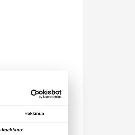
Hakkında
ılmaktadır.