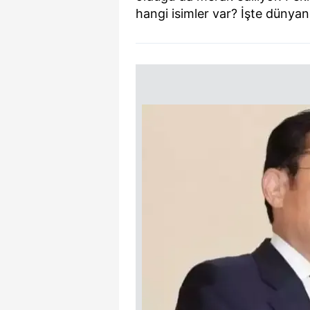
hangi isimler var? İşte dünyanı