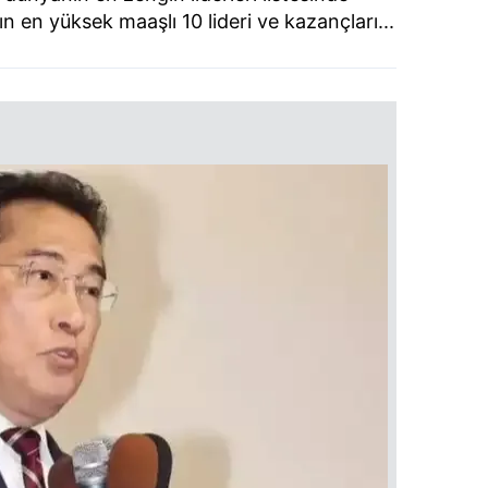
n en yüksek maaşlı 10 lideri ve kazançları...