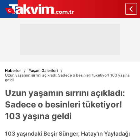
Haberler
Yaşam Galerileri
Uzun yaşamın sırrını açıkladı: Sadece o besinleri tüketiyor! 103 yaşına
geldi
Uzun yaşamın sırrını açıkladı:
Sadece o besinleri tüketiyor!
103 yaşına geldi
103 yaşındaki Beşir Sünger, Hatay'ın Yayladağı