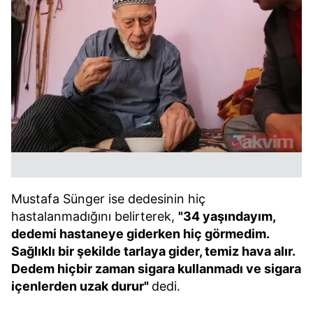
Mustafa Sünger ise dedesinin hiç
hastalanmadığını belirterek,
"34 yaşındayım,
dedemi hastaneye giderken hiç görmedim.
Sağlıklı bir şekilde tarlaya gider, temiz hava alır.
Dedem hiçbir zaman sigara kullanmadı ve sigara
içenlerden uzak durur"
dedi.