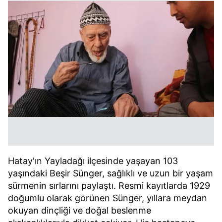
Hatay'ın Yayladağı ilçesinde yaşayan 103
yaşındaki Beşir Sünger, sağlıklı ve uzun bir yaşam
sürmenin sırlarını paylaştı. Resmi kayıtlarda 1929
doğumlu olarak görünen Sünger, yıllara meydan
okuyan dinçliği ve doğal beslenme