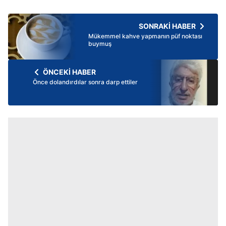
SONRAKİ HABER
Mükemmel kahve yapmanın püf noktası
buymuş
ÖNCEKİ HABER
Önce dolandırdılar sonra darp ettiler