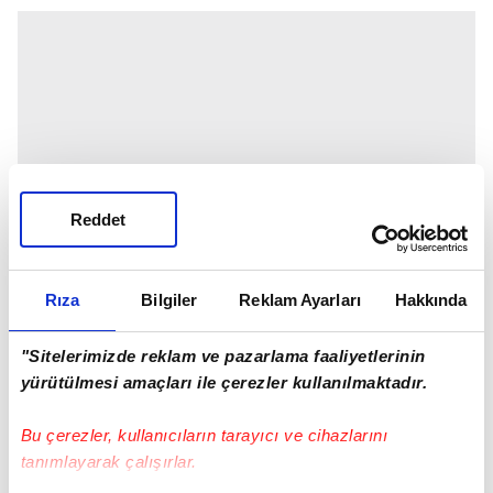
Reddet
Rıza
Bilgiler
Reklam Ayarları
Hakkında
"Sitelerimizde reklam ve pazarlama faaliyetlerinin
yürütülmesi amaçları ile çerezler kullanılmaktadır.
Bu çerezler, kullanıcıların tarayıcı ve cihazlarını
tanımlayarak çalışırlar.