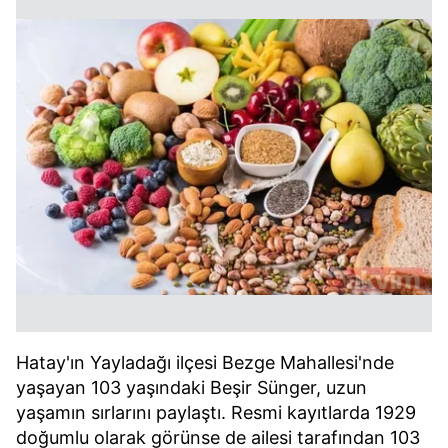
Hatay'ın Yayladağı ilçesi Bezge Mahallesi'nde
yaşayan 103 yaşındaki Beşir Sünger, uzun
yaşamın sırlarını paylaştı. Resmi kayıtlarda 1929
doğumlu olarak görünse de ailesi tarafından 103