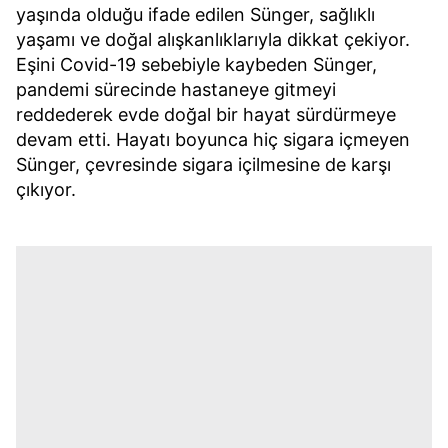
yaşında olduğu ifade edilen Sünger, sağlıklı
yaşamı ve doğal alışkanlıklarıyla dikkat çekiyor.
Eşini Covid-19 sebebiyle kaybeden Sünger,
pandemi sürecinde hastaneye gitmeyi
reddederek evde doğal bir hayat sürdürmeye
devam etti. Hayatı boyunca hiç sigara içmeyen
Sünger, çevresinde sigara içilmesine de karşı
çıkıyor.