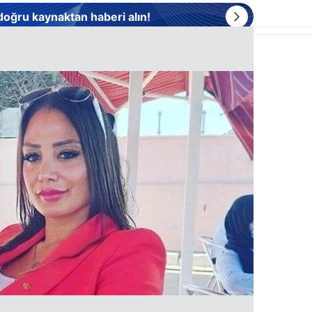
 doğru kaynaktan haberi alın!