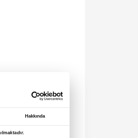
Hakkında
ılmaktadır.