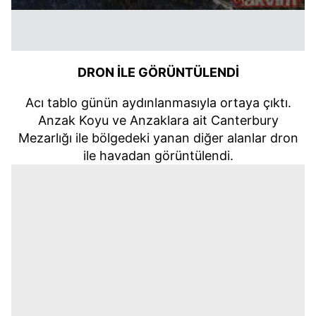
DRON İLE GÖRÜNTÜLENDİ
Acı tablo günün aydınlanmasıyla ortaya çıktı.
Anzak Koyu ve Anzaklara ait Canterbury
Mezarlığı ile bölgedeki yanan diğer alanlar dron
ile havadan görüntülendi.