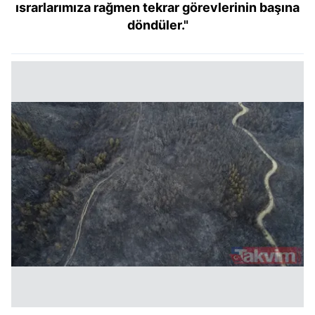
ısrarlarımıza rağmen tekrar görevlerinin başına
döndüler."