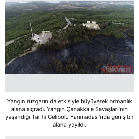
Yangın rüzgarın da etkisiyle büyüyerek ormanlık
alana sıçradı. Yangın Çanakkale Savaşları'nın
yaşandığı Tarihi Gelibolu Yarımadası'nda geniş bir
alana yayıldı.