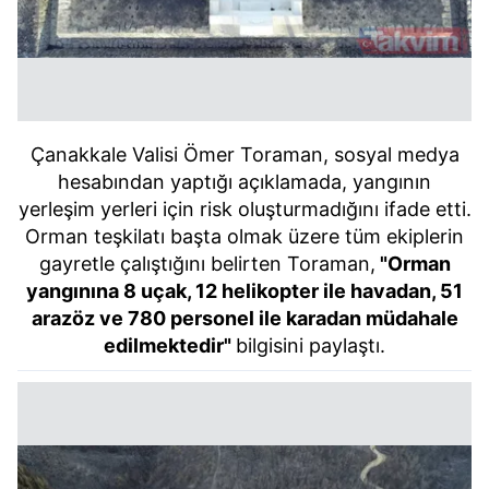
Çanakkale Valisi Ömer Toraman, sosyal medya
hesabından yaptığı açıklamada, yangının
yerleşim yerleri için risk oluşturmadığını ifade etti.
Orman teşkilatı başta olmak üzere tüm ekiplerin
gayretle çalıştığını belirten Toraman,
"Orman
yangınına 8 uçak, 12 helikopter ile havadan, 51
arazöz ve 780 personel ile karadan müdahale
edilmektedir"
bilgisini paylaştı.