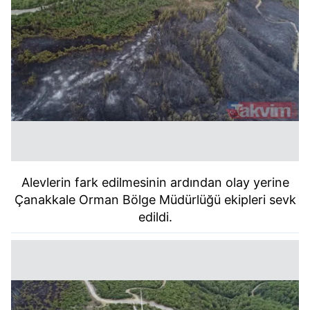
Alevlerin fark edilmesinin ardından olay yerine
Çanakkale Orman Bölge Müdürlüğü ekipleri sevk
edildi.