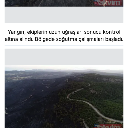
Yangın, ekiplerin uzun uğraşları sonucu kontrol
altına alındı. Bölgede soğutma çalışmaları başladı.