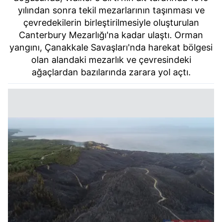
yılından sonra tekil mezarlarının taşınması ve
çevredekilerin birleştirilmesiyle oluşturulan
Canterbury Mezarlığı'na kadar ulaştı. Orman
yangını, Çanakkale Savaşları'nda harekat bölgesi
olan alandaki mezarlık ve çevresindeki
ağaçlardan bazılarında zarara yol açtı.