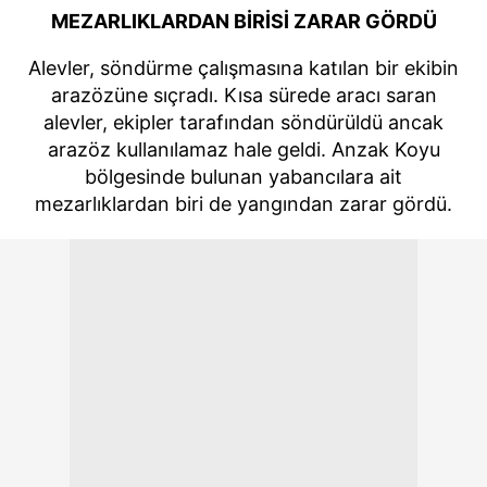
MEZARLIKLARDAN BİRİSİ ZARAR GÖRDÜ
Alevler, söndürme çalışmasına katılan bir ekibin
arazözüne sıçradı. Kısa sürede aracı saran
alevler, ekipler tarafından söndürüldü ancak
arazöz kullanılamaz hale geldi. Anzak Koyu
bölgesinde bulunan yabancılara ait
mezarlıklardan biri de yangından zarar gördü.