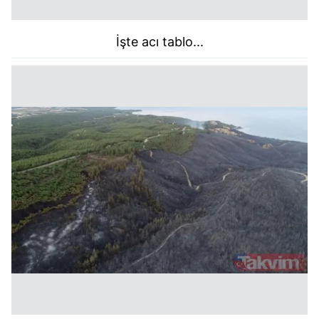
İşte acı tablo...