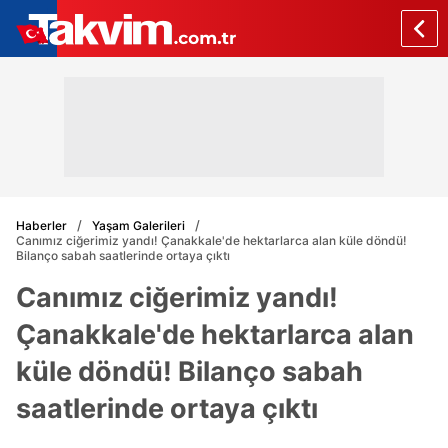
Haberler
Yaşam Galerileri
Canımız ciğerimiz yandı! Çanakkale'de hektarlarca alan küle döndü!
Bilanço sabah saatlerinde ortaya çıktı
Canımız ciğerimiz yandı!
Çanakkale'de hektarlarca alan
küle döndü! Bilanço sabah
saatlerinde ortaya çıktı