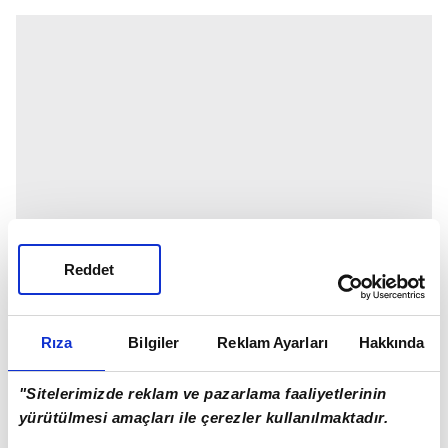
Reddet
Rıza
Bilgiler
Reklam Ayarları
Hakkında
"Sitelerimizde reklam ve pazarlama faaliyetlerinin
yürütülmesi amaçları ile çerezler kullanılmaktadır.