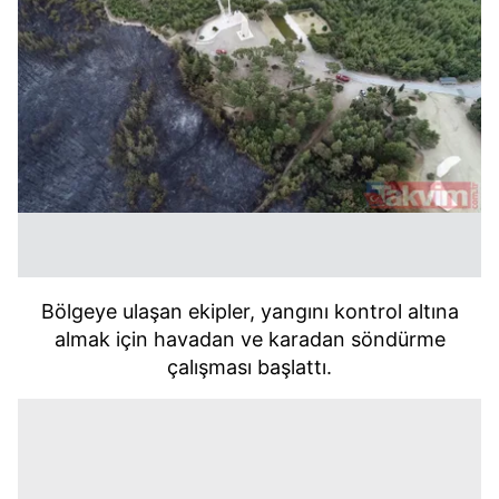
Bölgeye ulaşan ekipler, yangını kontrol altına
almak için havadan ve karadan söndürme
çalışması başlattı.