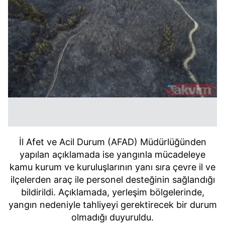
İl Afet ve Acil Durum (AFAD) Müdürlüğünden
yapılan açıklamada ise yangınla mücadeleye
kamu kurum ve kuruluşlarının yanı sıra çevre il ve
ilçelerden araç ile personel desteğinin sağlandığı
bildirildi. Açıklamada, yerleşim bölgelerinde,
yangın nedeniyle tahliyeyi gerektirecek bir durum
olmadığı duyuruldu.