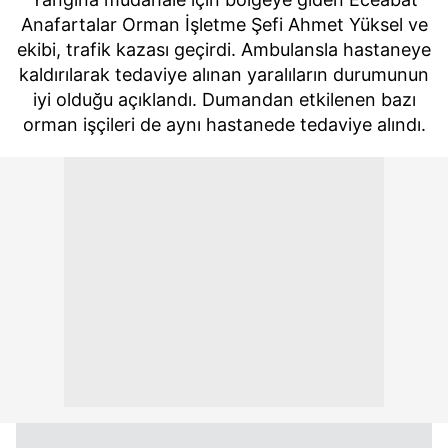
Anafartalar Orman İşletme Şefi Ahmet Yüksel ve
ekibi, trafik kazası geçirdi. Ambulansla hastaneye
kaldırılarak tedaviye alınan yaralıların durumunun
iyi olduğu açıklandı. Dumandan etkilenen bazı
orman işçileri de aynı hastanede tedaviye alındı.