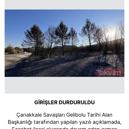
GİRİŞLER DURDURULDU
Çanakkale Savaşları Gelibolu Tarihi Alan
Başkanlığı tarafından yapılan yazılı açıklamada,