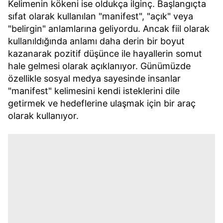
Kelimenin kökeni ise oldukça ilginç. Başlangıçta
sıfat olarak kullanılan "manifest", "açık" veya
"belirgin" anlamlarına geliyordu. Ancak fiil olarak
kullanıldığında anlamı daha derin bir boyut
kazanarak pozitif düşünce ile hayallerin somut
hale gelmesi olarak açıklanıyor. Günümüzde
özellikle sosyal medya sayesinde insanlar
"manifest" kelimesini kendi isteklerini dile
getirmek ve hedeflerine ulaşmak için bir araç
olarak kullanıyor.