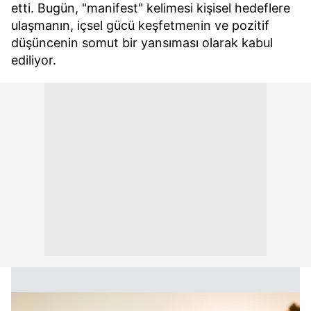
etti. Bugün, "manifest" kelimesi kişisel hedeflere
ulaşmanın, içsel gücü keşfetmenin ve pozitif
düşüncenin somut bir yansıması olarak kabul
ediliyor.