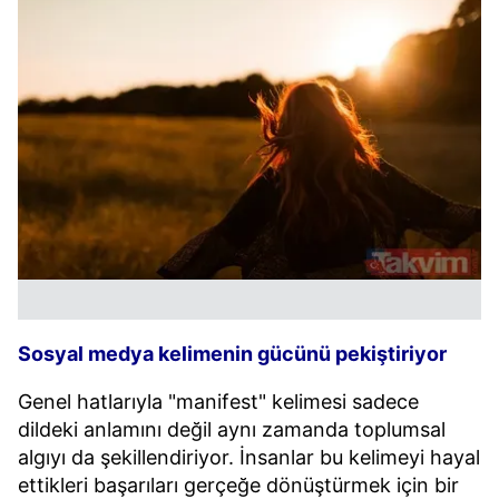
Sosyal medya kelimenin gücünü pekiştiriyor
Genel hatlarıyla "manifest" kelimesi sadece
dildeki anlamını değil aynı zamanda toplumsal
algıyı da şekillendiriyor. İnsanlar bu kelimeyi hayal
ettikleri başarıları gerçeğe dönüştürmek için bir