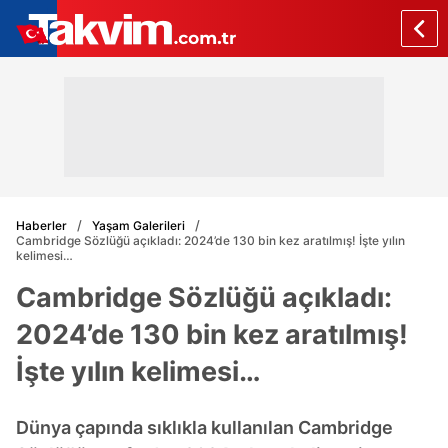
Haberler
Yaşam Galerileri
Cambridge Sözlüğü açıkladı: 2024’de 130 bin kez aratılmış! İşte yılın
kelimesi…
Cambridge Sözlüğü açıkladı:
2024’de 130 bin kez aratılmış!
İşte yılın kelimesi…
Dünya çapında sıklıkla kullanılan Cambridge