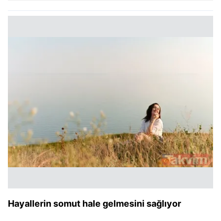
Hayallerin somut hale gelmesini sağlıyor