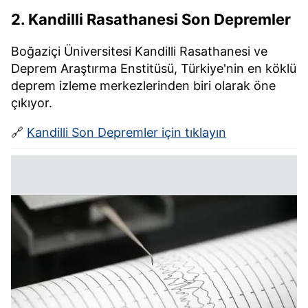
2.
Kandilli Rasathanesi Son Depremler
Boğaziçi Üniversitesi Kandilli Rasathanesi ve
Deprem Araştırma Enstitüsü, Türkiye'nin en köklü
deprem izleme merkezlerinden biri olarak öne
çıkıyor.
🔗
Kandilli Son Depremler için tıklayın