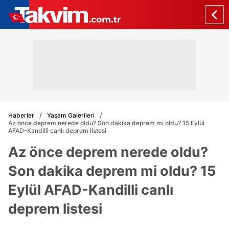
Haberler
Yaşam Galerileri
Az önce deprem nerede oldu? Son dakika deprem mi oldu? 15 Eylül
AFAD-Kandilli canlı deprem listesi
Az önce deprem nerede oldu?
Son dakika deprem mi oldu? 15
Eylül AFAD-Kandilli canlı
deprem listesi