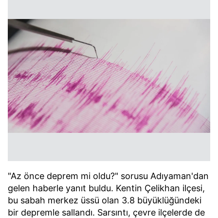
"Az önce deprem mi oldu?" sorusu Adıyaman'dan
gelen haberle yanıt buldu. Kentin Çelikhan ilçesi,
bu sabah merkez üssü olan 3.8 büyüklüğündeki
bir depremle sallandı. Sarsıntı, çevre ilçelerde de