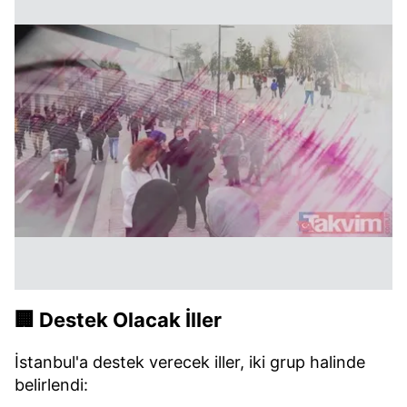
🏢 Destek Olacak İller
İstanbul'a destek verecek iller, iki grup halinde
belirlendi: