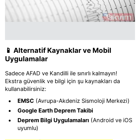
📱 Alternatif Kaynaklar ve Mobil
Uygulamalar
Sadece AFAD ve Kandilli ile sınırlı kalmayın!
Ekstra güvenlik ve bilgi için şu kaynakları da
kullanabilirsiniz:
EMSC
(Avrupa-Akdeniz Sismoloji Merkezi)
Google Earth Deprem Takibi
Deprem Bilgi Uygulamaları
(Android ve iOS
uyumlu)