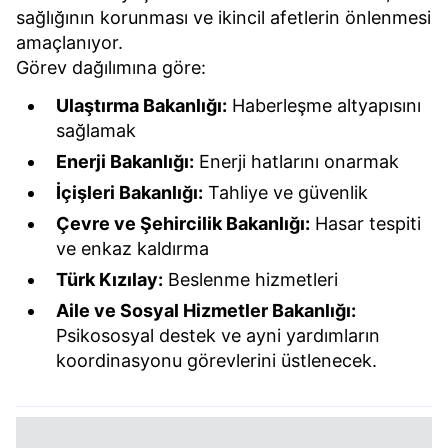
sağlığının korunması ve ikincil afetlerin önlenmesi
amaçlanıyor.
Görev dağılımına göre:
Ulaştırma Bakanlığı:
Haberleşme altyapısını
sağlamak
Enerji Bakanlığı:
Enerji hatlarını onarmak
İçişleri Bakanlığı:
Tahliye ve güvenlik
Çevre ve Şehircilik Bakanlığı:
Hasar tespiti
ve enkaz kaldırma
Türk Kızılay:
Beslenme hizmetleri
Aile ve Sosyal Hizmetler Bakanlığı:
Psikososyal destek ve ayni yardımların
koordinasyonu görevlerini üstlenecek.