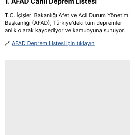
1.
AFAD Canlı Deprem Listesi
T.C. İçişleri Bakanlığı Afet ve Acil Durum Yönetimi
Başkanlığı (AFAD), Türkiye'deki tüm depremleri
anlık olarak kaydediyor ve kamuoyuna sunuyor.
🔗
AFAD Deprem Listesi için tıklayın