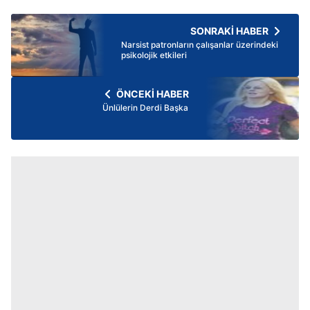
SONRAKİ HABER
Narsist patronların çalışanlar üzerindeki
psikolojik etkileri
ÖNCEKİ HABER
Ünlülerin Derdi Başka