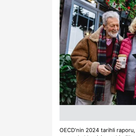
OECD'nin 2024 tarihli raporu, 