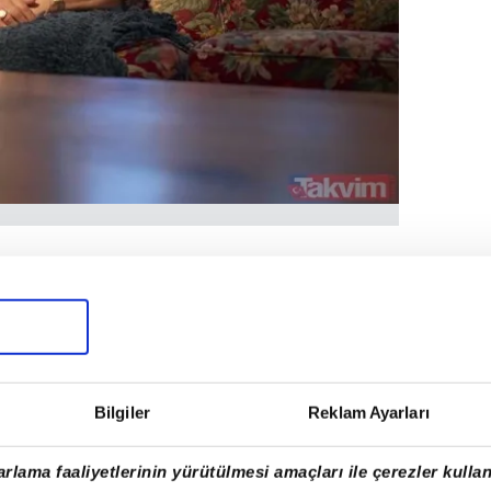
Bilgiler
Reklam Ayarları
rlama faaliyetlerinin yürütülmesi amaçları ile çerezler kullan