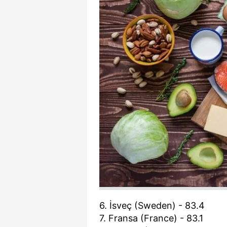
6. İsveç (Sweden) - 83.4
7. Fransa (France) - 83.1