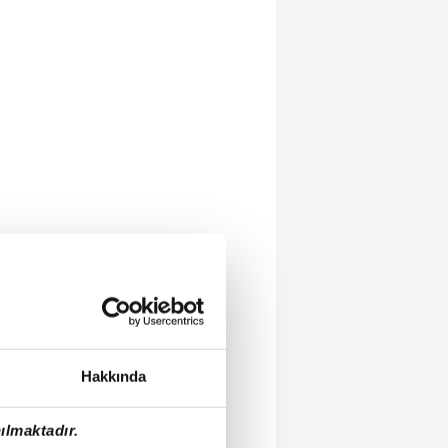
Hakkında
ılmaktadır.