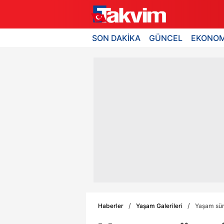
SON DAKİKA
GÜNCEL
EKONOM
Haberler
Yaşam Galerileri
Yaşam süre