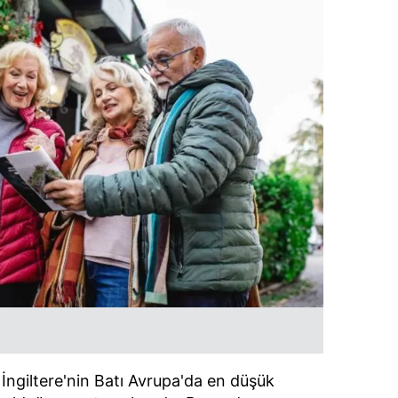
İngiltere'nin Batı Avrupa'da en düşük