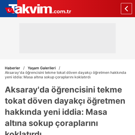
Haberler
Yaşam Galerileri
Aksaray'da öğrencisini tekme tokat döven dayakçı öğretmen hakkında
yeni iddia: Masa altına sokup çoraplarını koklatırdı
Aksaray'da öğrencisini tekme
tokat döven dayakçı öğretmen
hakkında yeni iddia: Masa
altına sokup çoraplarını
koklatırdı