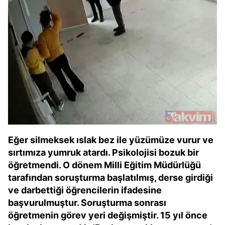
Eğer silmeksek ıslak bez ile yüzümüze vurur ve
sırtımıza yumruk atardı. Psikolojisi bozuk bir
öğretmendi. O dönem Milli Eğitim Müdürlüğü
tarafından soruşturma başlatılmış, derse girdiği
ve darbettiği öğrencilerin ifadesine
başvurulmuştur. Soruşturma sonrası
öğretmenin görev yeri değişmiştir. 15 yıl önce