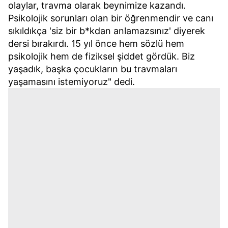
olaylar, travma olarak beynimize kazandı.
Psikolojik sorunları olan bir öğrenmendir ve canı
sıkıldıkça 'siz bir b*kdan anlamazsınız' diyerek
dersi bırakırdı. 15 yıl önce hem sözlü hem
psikolojik hem de fiziksel şiddet gördük. Biz
yaşadık, başka çocukların bu travmaları
yaşamasını istemiyoruz" dedi.