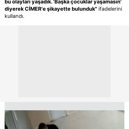
bu olayları yaşadık. 'Başka çocuklar yaşamasın'
diyerek CİMER'e şikayette bulunduk"
ifadelerini
kullandı.