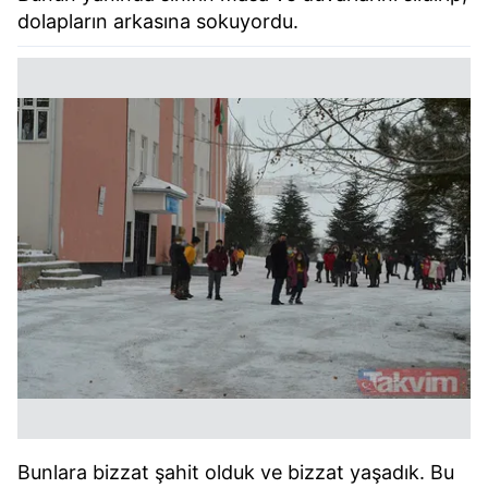
dolapların arkasına sokuyordu.
Bunlara bizzat şahit olduk ve bizzat yaşadık. Bu