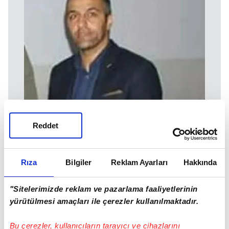
Reddet
Rıza
Bilgiler
Reklam Ayarları
Hakkında
"Sitelerimizde reklam ve pazarlama faaliyetlerinin
yürütülmesi amaçları ile çerezler kullanılmaktadır.
Bu çerezler, kullanıcıların tarayıcı ve cihazlarını