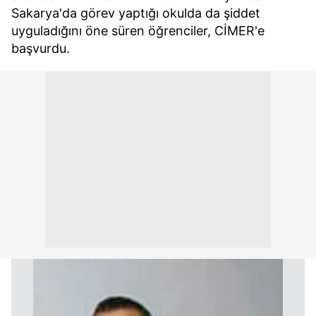
Sakarya'da görev yaptığı okulda da şiddet
uyguladığını öne süren öğrenciler, CİMER'e
başvurdu.