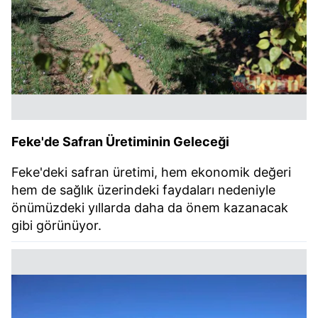
Feke'de Safran Üretiminin Geleceği
Feke'deki safran üretimi, hem ekonomik değeri
hem de sağlık üzerindeki faydaları nedeniyle
önümüzdeki yıllarda daha da önem kazanacak
gibi görünüyor.