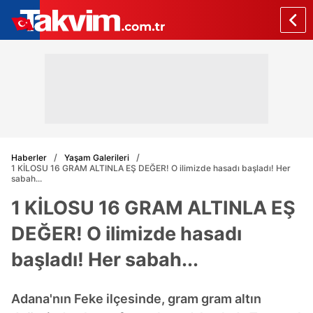
Haberler
Yaşam Galerileri
1 KİLOSU 16 GRAM ALTINLA EŞ DEĞER! O ilimizde hasadı başladı! Her
sabah...
1 KİLOSU 16 GRAM ALTINLA EŞ
DEĞER! O ilimizde hasadı
başladı! Her sabah...
Adana'nın Feke ilçesinde, gram gram altın