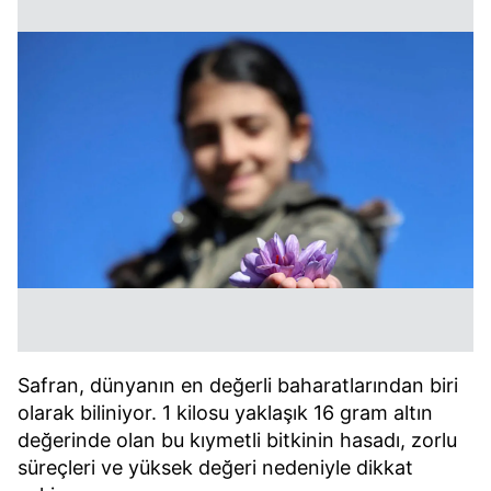
Safran, dünyanın en değerli baharatlarından biri
olarak biliniyor. 1 kilosu yaklaşık 16 gram altın
değerinde olan bu kıymetli bitkinin hasadı, zorlu
süreçleri ve yüksek değeri nedeniyle dikkat