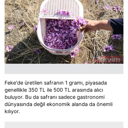
Feke'de üretilen safranın 1 gramı, piyasada
genellikle 350 TL ile 500 TL arasında alıcı
buluyor. Bu da safranı sadece gastronomi
dünyasında değil ekonomik alanda da önemli
kılıyor.