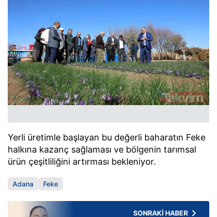
Yerli üretimle başlayan bu değerli baharatın Feke
halkına kazanç sağlaması ve bölgenin tarımsal
ürün çeşitliliğini artırması bekleniyor.
Adana
Feke
SONRAKİ HABER