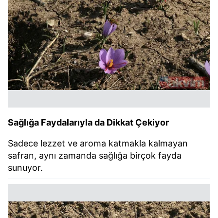
Sağlığa Faydalarıyla da Dikkat Çekiyor
Sadece lezzet ve aroma katmakla kalmayan
safran, aynı zamanda sağlığa birçok fayda
sunuyor.