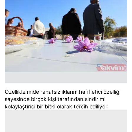
Özellikle mide rahatsızlıklarını hafifletici özelliği
sayesinde birçok kişi tarafından sindirimi
kolaylaştırıcı bir bitki olarak tercih ediliyor.