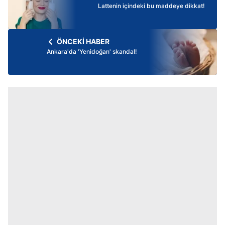
Lattenin içindeki bu maddeye dikkat!
ÖNCEKİ HABER
Ankara'da 'Yenidoğan' skandal!