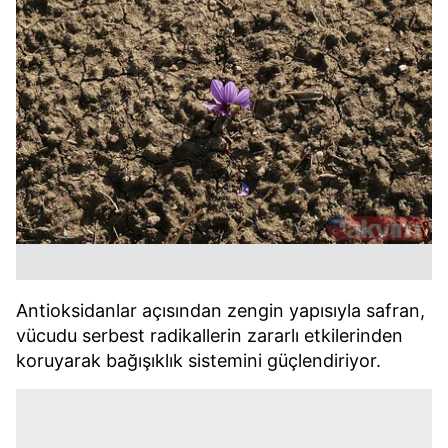
Antioksidanlar açısından zengin yapısıyla safran,
vücudu serbest radikallerin zararlı etkilerinden
koruyarak bağışıklık sistemini güçlendiriyor.