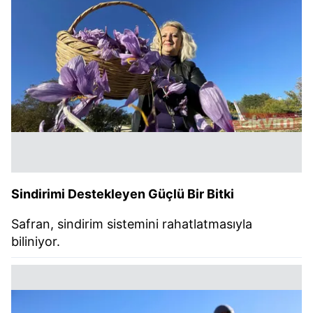
Sindirimi Destekleyen Güçlü Bir Bitki
Safran, sindirim sistemini rahatlatmasıyla
biliniyor.