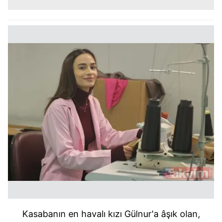
Kasabanın en havalı kızı Gülnur'a âşık olan,