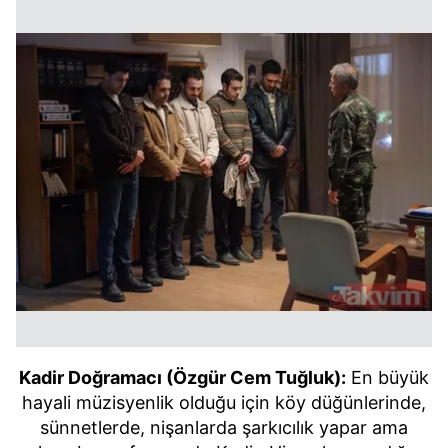
Kadir Doğramacı (Özgür Cem Tuğluk):
En büyük
hayali müzisyenlik olduğu için köy düğünlerinde,
sünnetlerde, nişanlarda şarkıcılık yapar ama