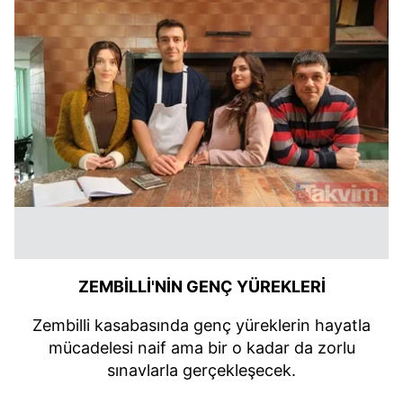
ZEMBİLLİ'NİN GENÇ YÜREKLERİ
Zembilli kasabasında genç yüreklerin hayatla
mücadelesi naif ama bir o kadar da zorlu
sınavlarla gerçekleşecek.