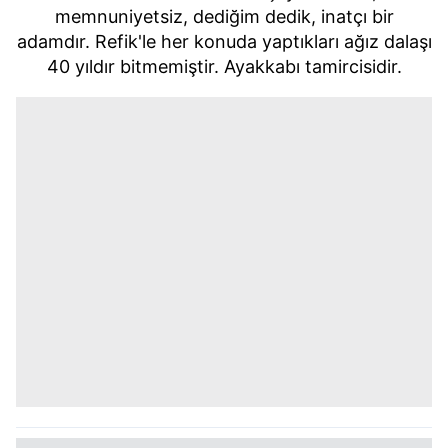
memnuniyetsiz, dediğim dedik, inatçı bir
adamdır. Refik'le her konuda yaptıkları ağız dalaşı
40 yıldır bitmemiştir. Ayakkabı tamircisidir.