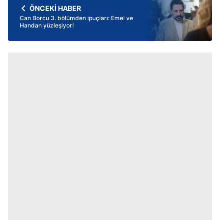
ÖNCEKİ HABER
Can Borcu 3. bölümden ipuçları: Emel ve
Handan yüzleşiyor!