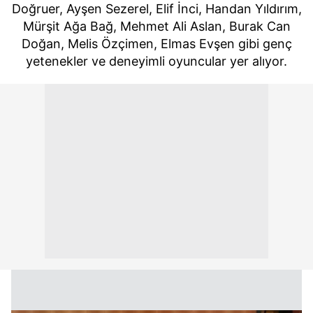
Doğruer, Ayşen Sezerel, Elif İnci, Handan Yıldırım,
Mürşit Ağa Bağ, Mehmet Ali Aslan, Burak Can
Doğan, Melis Özçimen, Elmas Evşen gibi genç
yetenekler ve deneyimli oyuncular yer alıyor.